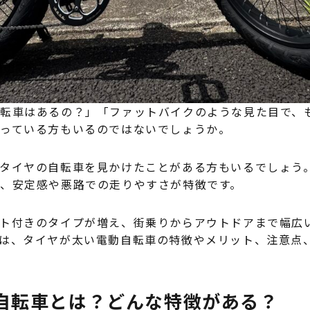
転車はあるの？」「ファットバイクのような見た目で、
なっている方もいるのではないでしょうか。
タイヤの自転車を見かけたことがある方もいるでしょう
、安定感や悪路での走りやすさが特徴です。
ト付きのタイプが増え、街乗りからアウトドアまで幅広
は、タイヤが太い電動自転車の特徴やメリット、注意点
自転車とは？どんな特徴がある？