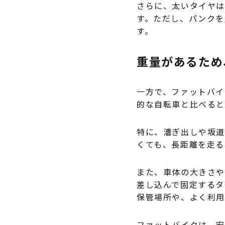
さらに、太いタイヤは
す。ただし、パンクを
す。
重量があるため
一方で、ファットバイ
的な自転車と比べると
特に、漕ぎ出しや坂道
くても、長距離を走る
また、車体の大きさや
差し込んで固定するタ
保管場所や、よく利用
ファットバイクは、安