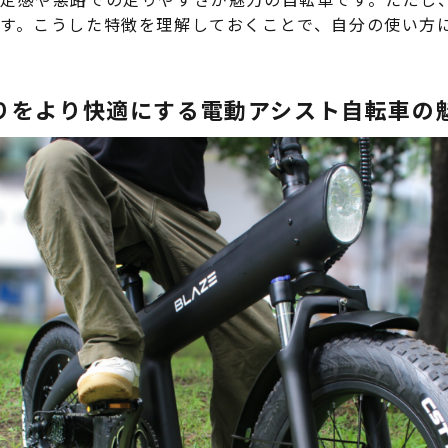
す。こうした特徴を理解しておくことで、自分の使い方
りをより快適にする電動アシスト自転車の