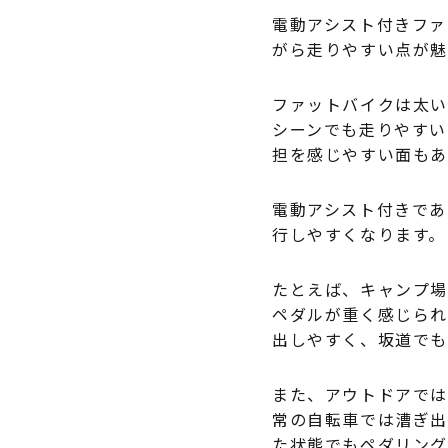
電動アシスト付きファ
がら走りやすい点が
ファットバイクは太い
シーンでも走りやすい
担を感じやすい面も
電動アシスト付きであ
行しやすくなります。
たとえば、キャンプ場
ペダルが重く感じられ
出しやすく、坂道でも
また、アウトドアでは
常の自転車では漕ぎ出
た状態でもペダリング