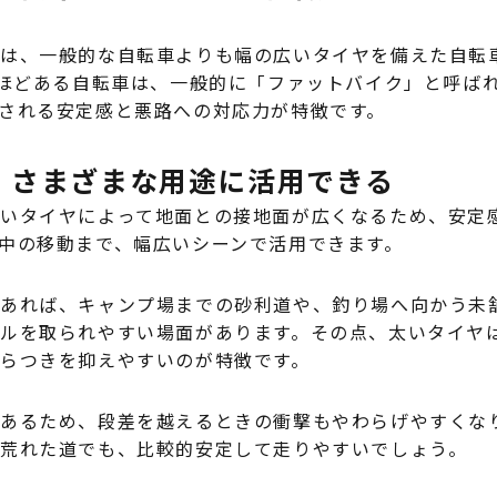
は、一般的な自転車よりも幅の広いタイヤを備えた自転
mほどある自転車は、一般的に「ファットバイク」と呼ば
される安定感と悪路への対応力が特徴です。
、さまざまな用途に活用できる
いタイヤによって地面との接地面が広くなるため、安定
中の移動まで、幅広いシーンで活用できます。
あれば、キャンプ場までの砂利道や、釣り場へ向かう未
ルを取られやすい場面があります。その点、太いタイヤ
らつきを抑えやすいのが特徴です。
あるため、段差を越えるときの衝撃もやわらげやすくな
荒れた道でも、比較的安定して走りやすいでしょう。