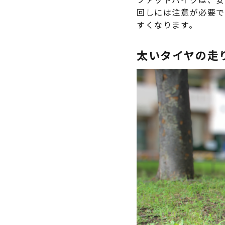
回しには注意が必要で
すくなります。
太いタイヤの走