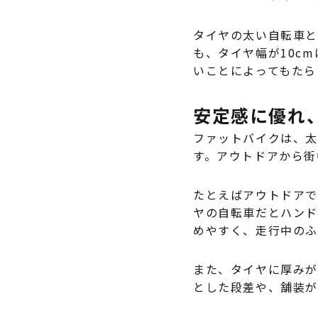
タイヤの太い自転車と
も、タイヤ幅が10c
いことによってもたら
安定感に優れ
ファットバイクは、太
す。アウトドアから街
たとえばアウトドアで
ヤの自転車だとハンド
めやすく、走行中のふ
また、タイヤに厚みが
とした段差や、舗装が