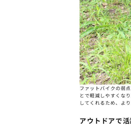
ファットバイクの弱点
とで軽減しやすくなり
してくれるため、より
アウトドアで活