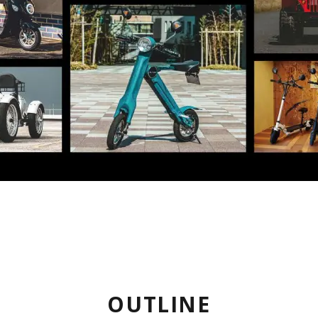
OUTLINE