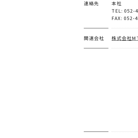
連絡先
本社
TEL: 052-
FAX: 052-
関連会社
株式会社M