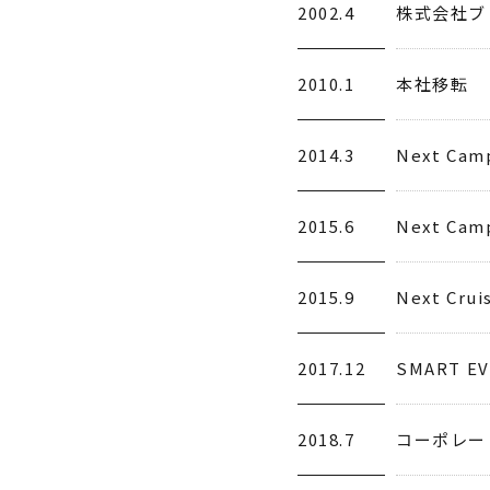
2002.4
株式会社ブ
2010.1
本社移転
2014.3
Next C
2015.6
Next C
2015.9
Next Cru
2017.12
SMART 
2018.7
コーポレー