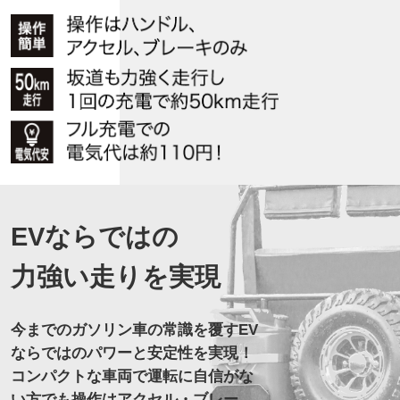
EVならではの
力強い走りを実現
今までのガソリン車の常識を覆すEV
ならではのパワーと安定性を実現！
コンパクトな車両で運転に自信がな
い方でも操作はアクセル・ブレー