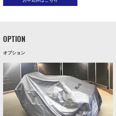
お申込みはこちら
OPTION
オプション