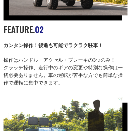
FEATURE.
02
カンタン操作！後進も可能でラクラク駐車！
操作はハンドル・アクセル・ブレーキの3つのみ！
クラッチ操作、走行中のギアの変更や特別な操作は一
切必要ありません。車の運転が苦手な方でも簡単な操
作で運転に集中できます。