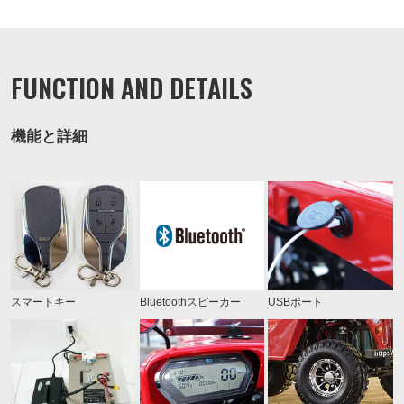
FUNCTION AND DETAILS
機能と詳細
スマートキー
Bluetoothスピーカー
USBポート