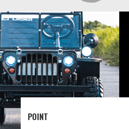
POINT