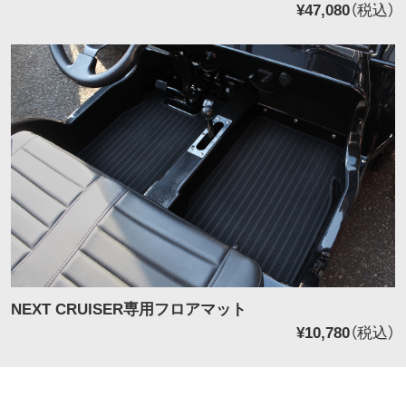
¥47,080
（税込）
NEXT CRUISER専用フロアマット
¥10,780
（税込）