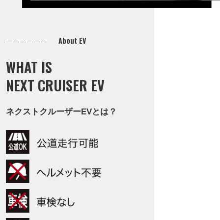
よくある質問
About EV
WHAT IS
NEXT CRUISER EV
ネクストクルーザーEVとは？