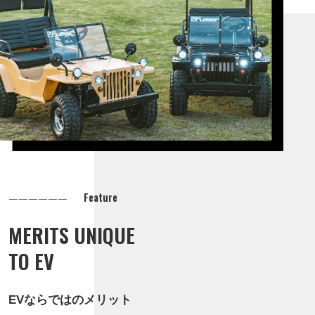
Feature
MERITS UNIQUE
TO EV
EVならではのメリット