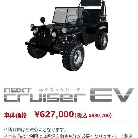
¥627,000
車体価格
（税込 ¥689,700）
※諸費用は別途必要となります。
※本製品のご利用には普通自動車免許が必要となりますが、ご購入