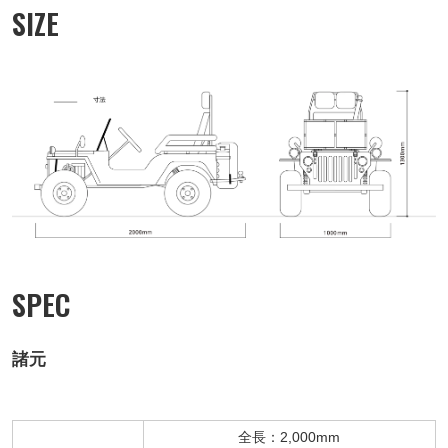
SIZE
SPEC
諸元
全長：2,000mm