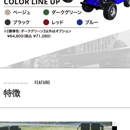
FEATURE
特徴