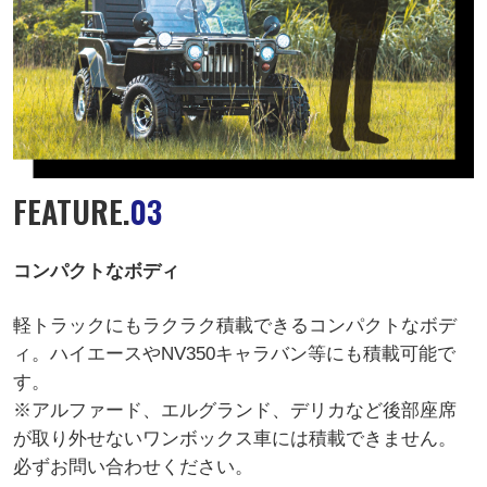
FEATURE.
03
コンパクトなボディ
軽トラックにもラクラク積載できるコンパクトなボデ
ィ。ハイエースやNV350キャラバン等にも積載可能で
す。
※アルファード、エルグランド、デリカなど後部座席
が取り外せないワンボックス車には積載できません。
必ずお問い合わせください。