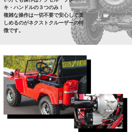
キ・ハンドルの３つのみ！
複雑な操作は一切不要で安心して楽
しめるのがネクストクルーザーの特
徴です。