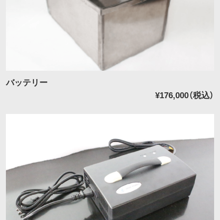
バッテリー
¥176,000
（税込）