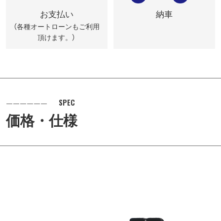
お支払い
納車
（各種オートローンもご利用
頂けます。）
SPEC
価格・仕様