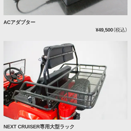
ACアダプター
¥49,500
（税込）
NEXT CRUISER専用大型ラック