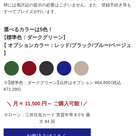
時には免許証の提示の必要はございません。また、登録手続き等も
すべてブレイズが行います。
選べるカラーは5色！
【標準色：ダークグリーン】
【 オプションカラー：レッド/ブラック/ブルー/ベージュ
】
※【標準色：ダークグリーン】以外はオプション ¥64,800（税込
¥71,280）
＼ 月々 11,500 円～ ご購入可能 !／
※ローン：三井住友カード 実質年率 8.0％ 最
大 84 回