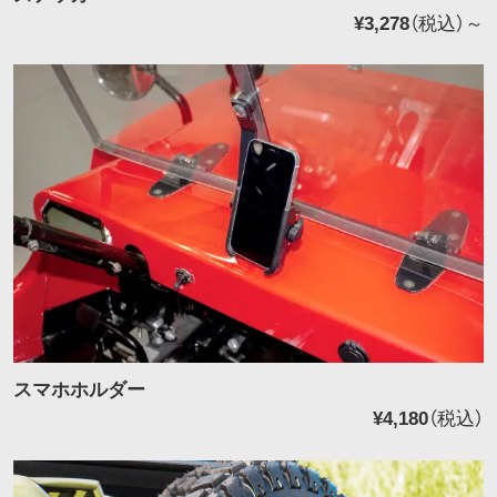
¥3,278
（税込）～
スマホホルダー
¥4,180
（税込）