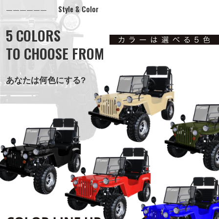
Style & Color
5 COLORS
TO CHOOSE FROM
あなたは何色にする?