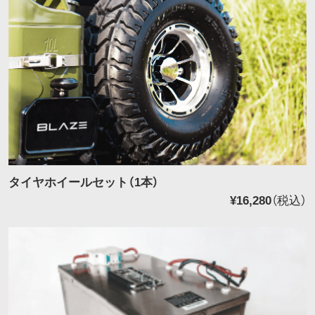
タイヤホイールセット（1本）
¥16,280
（税込）