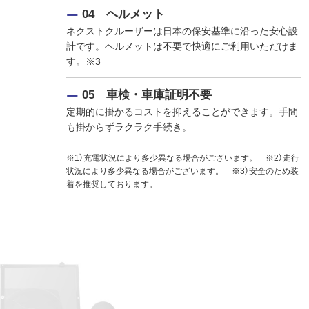
04 ヘルメット
ネクストクルーザーは日本の保安基準に沿った安心設
計です。ヘルメットは不要で快適にご利用いただけま
す。※3
05 車検・車庫証明不要
定期的に掛かるコストを抑えることができます。手間
も掛からずラクラク手続き。
※1）充電状況により多少異なる場合がございます。 ※2）走行
状況により多少異なる場合がございます。 ※3）安全のため装
着を推奨しております。