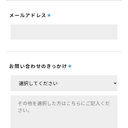
メールアドレス
お問い合わせのきっかけ