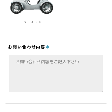
EV CLASSIC
お問い合わせ内容