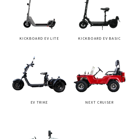
KICKBOARD EV LITE
KICKBOARD EV BASIC
EV TRIKE
NEXT CRUISER