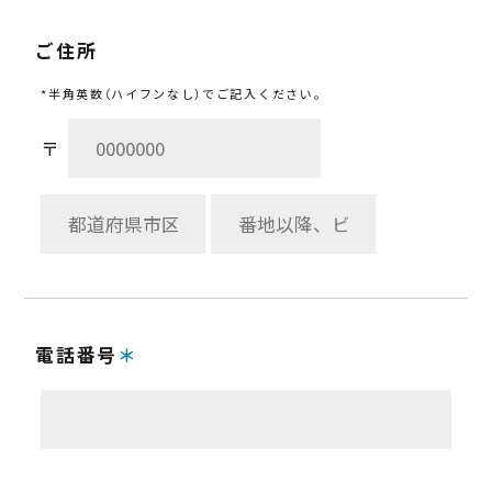
ご住所
*半角英数（ハイフンなし）でご記入ください。
〒
電話番号