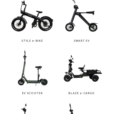
STYLE e-BIKE
SMART EV
EV SCOOTER
BLAZE e-CARGO