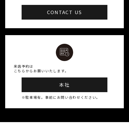
CONTACT US
来店予約は
こちらからお願いいたします。
本社
※駐車場有。事前にお問い合わせください。