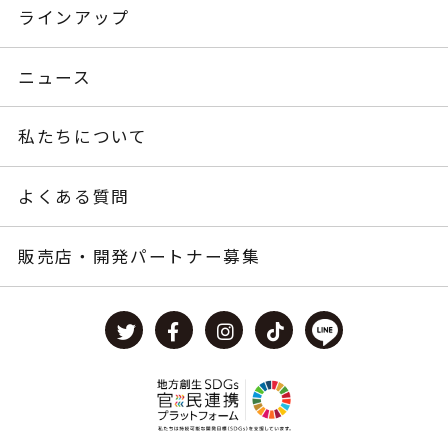
ラインアップ
ニュース
私たちについて
よくある質問
販売店・開発パートナー募集