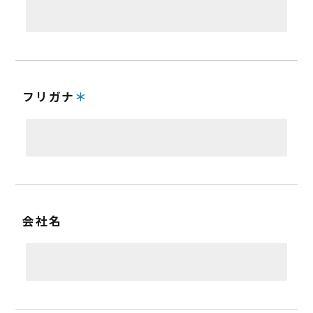
フリガナ
会社名