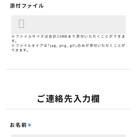
添付ファイル
※ファイルサイズは合計25MBまで添付いただくことができま
す。
※ファイルタイプは「jpg, png, gif」のみが添付いただくことが
できます。
ご連絡先入力欄
お名前