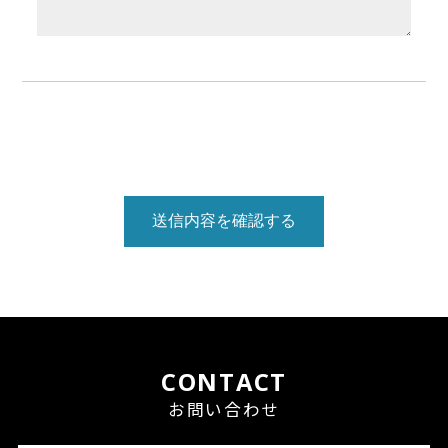
送信内容を確認する
CONTACT
お問い合わせ