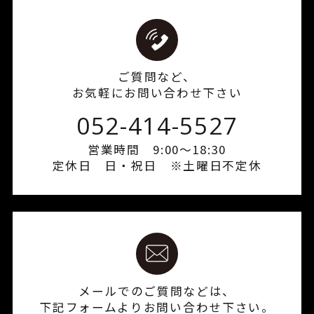
ご質問など、
お気軽にお問い合わせ下さい
052-414-5527
営業時間 9:00～18:30
定休日 日・祝日 ※土曜日不定休
メールでのご質問などは、
下記フォームよりお問い合わせ下さい。