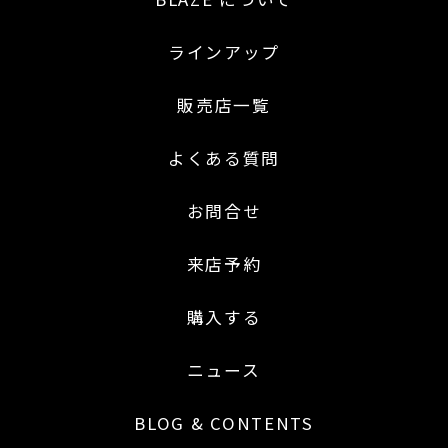
ラインアップ
販売店一覧
よくある質問
お問合せ
来店予約
購入する
ニュース
BLOG & CONTENTS