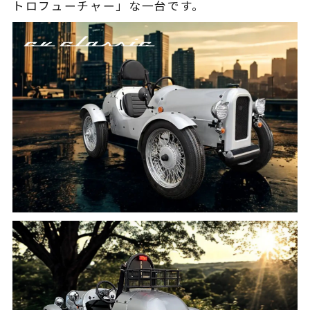
トロフューチャー」な一台です。