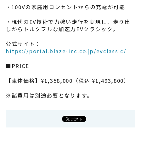
・100Vの家庭用コンセントからの充電が可能
・現代のEV技術で力強い走行を実現し、走り出
しからトルクフルな加速力EVクラシック。
公式サイト：
https://portal.blaze-inc.co.jp/evclassic/
■PRICE
【車体価格】¥1,358,000（税込 ¥1,493,800）
※諸費用は別途必要となります。