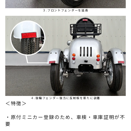
３.フロントフェンダーを延長
４.後輪フェンダー後方に反射板を新たに装着
＜特徴＞
・原付ミニカー登録のため、車検・車庫証明が不
要