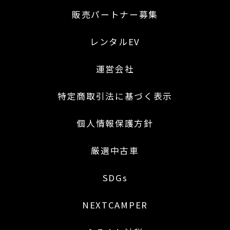
販売パートナー募集
レンタルEV
運営会社
特定商取引法に基づく表示
個人情報保護方針
厳選中古車
SDGs
NEXTCAMPER