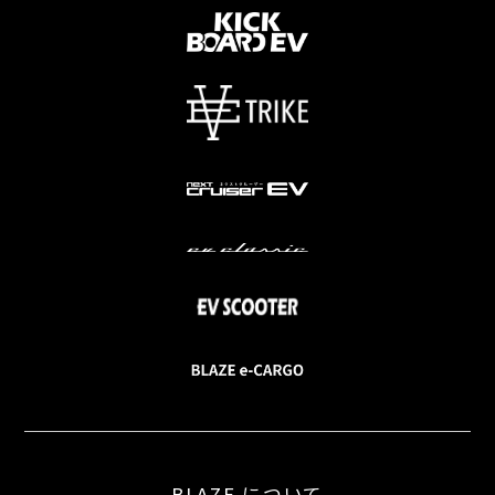
BLAZE について