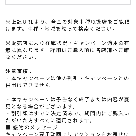
※上記URLより、全国の対象車種取扱店をご覧頂
けます。車種・地域を絞って検索ください。
※販売店により在庫状況・キャンペーン適用の有
無は異なります。詳細はご購入前に各店舗へご確
認ください。
注意事項：
・本キャンペーンは他の割引・キャンペーンとの
併用はできません。
・本キャンペーンは予告なく終了または内容が変
更となる場合がございます。
・割引額はすでに決定済みで、期間内にご購入い
ただいた方すべてに適用されます。
■ 感謝のメッセージ
キャンペーン専用動画にリアクションをお寄せい