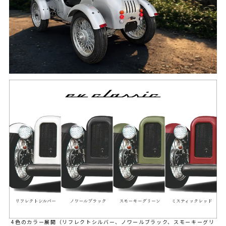
4色のカラー展開（リフレクトシルバー、ノワールブラック、スモーキーグリ