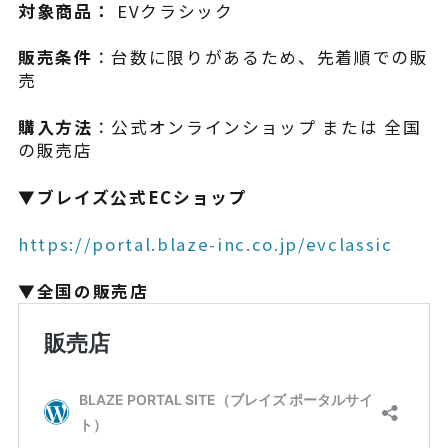
対象商品：
EVクラシック
販売条件
：台数に限りがあるため、先着順での販
売
購入方法
：公式オンラインショップ または 全国
の販売店
▼ブレイズ公式ECショップ
https://portal.blaze-inc.co.jp/evclassic
▼全国の販売店