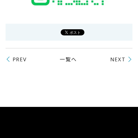
一覧へ
PREV
NEXT