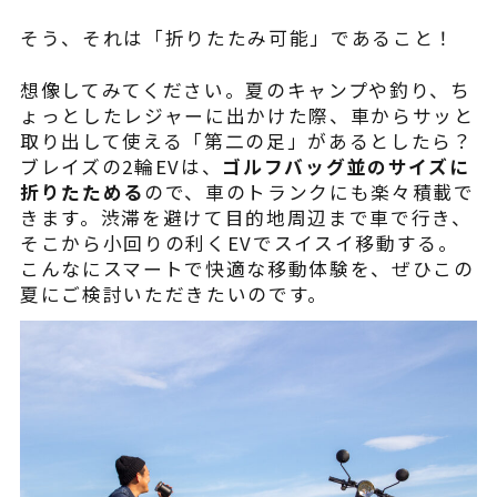
そう、それは「折りたたみ可能」であること！
想像してみてください。夏のキャンプや釣り、ち
ょっとしたレジャーに出かけた際、車からサッと
取り出して使える「第二の足」があるとしたら？
ブレイズの2輪EVは、
ゴルフバッグ並のサイズに
折りたためる
ので、車のトランクにも楽々積載で
きます。渋滞を避けて目的地周辺まで車で行き、
そこから小回りの利くEVでスイスイ移動する。
こんなにスマートで快適な移動体験を、ぜひこの
夏にご検討いただきたいのです。