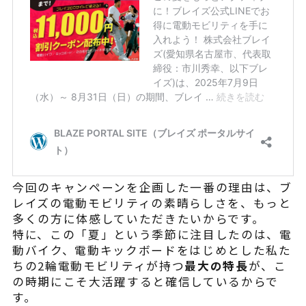
よくある質問
今回のキャンペーンを企画した一番の理由は、ブ
レイズの電動モビリティの素晴らしさを、もっと
多くの方に体感していただきたいからです。
特に、この「夏」という季節に注目したのは、電
動バイク、電動キックボードをはじめとした私た
ちの2輪電動モビリティが持つ
最大の特長
が、こ
の時期にこそ大活躍すると確信しているからで
す。