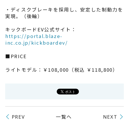
・ディスクブレーキを採用し、安定した制動力を
実現。（後輪）
キックボードEV公式サイト：
https://portal.blaze-
inc.co.jp/kickboardev/
■PRICE
ライトモデル：￥108,000（税込 ￥118,800）
一覧へ
PREV
NEXT