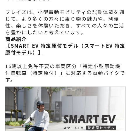
ブレイズは、小型電動モビリティの試乗体験を通
じて、より多くの方々に乗り物の魅力や、利便
性、楽しさを体験いただき、すべての人々の生活
を豊かにしたいと考えています。
商品紹介
【SMART EV 特定原付モデル（スマートEV 特定
原付モデル）】
16歳以上免許不要の車両区分「特定小型原動機
付自転車（特定原付）」に対応する電動バイクで
す。