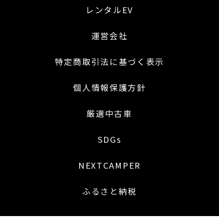
レンタルEV
運営会社
特定商取引法に基づく表示
個人情報保護方針
厳選中古車
SDGs
NEXTCAMPER
ふるさと納税