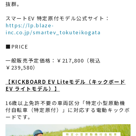
抜群。
スマートEV 特定原付モデル公式サイト：
https://lp.blaze-
inc.co.jp/smartev_tokuteikogata
■PRICE
一般販売予定価格：￥217,800（税込
￥239,580）
【​KICKBOARD EV Liteモデル（キックボード
EV ライトモデル）】
16歳以上免許不要の車両区分「特定小型原動機
付自転車（特定原付）」に対応する電動キックボ
ードです。