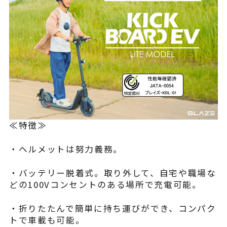
≪特徴≫
・ヘルメットは努力義務。
・バッテリー脱着式。取り外して、自宅や職場な
どの100Vコンセントのある場所で充電可能。
・折りたたんで簡単に持ち運びができ、コンパク
トで車載も可能。