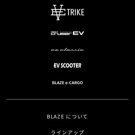
BLAZE について
ラインアップ