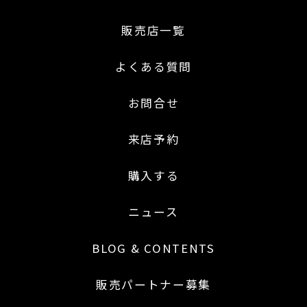
販売店一覧
よくある質問
お問合せ
来店予約
購入する
ニュース
BLOG & CONTENTS
販売パートナー募集