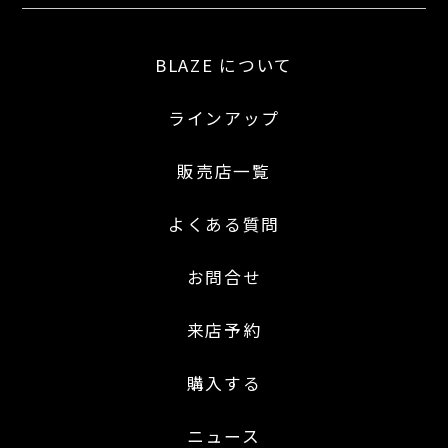
BLAZE について
ラインアップ
販売店一覧
よくある質問
お問合せ
来店予約
購入する
ニュース