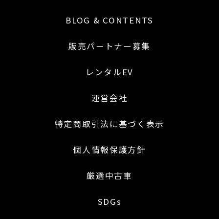
BLOG & CONTENTS
販売パートナー募集
レンタルEV
運営会社
特定商取引法に基づく表示
個人情報保護方針
厳選中古車
SDGs