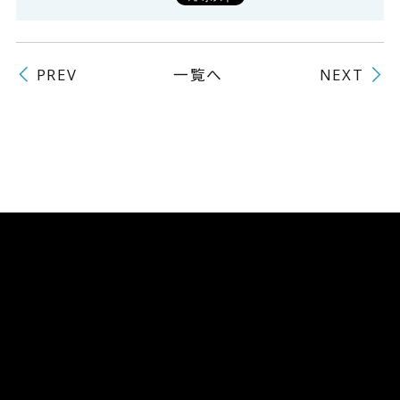
一覧へ
PREV
NEXT