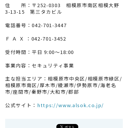
住 所：〒252-0303 相模原市南区相模大野
3-13-15 第三タカビル
電話番号：042-701-3447
Ｆ Ａ Ｘ ：042-701-3452
受付時間：平日 9:00～18:00
事業内容：セキュリティ事業
主な担当エリア：相模原市中央区/相模原市緑区/
相模原市南区/厚木市/綾瀬市/伊勢原市/海老名
市/座間市/秦野市/大和市/郡部
公式サイト：
https://www.alsok.co.jp/