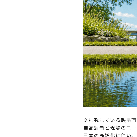
※掲載している製品画
■高齢者と現場のニー
日本の高齢化に伴い、