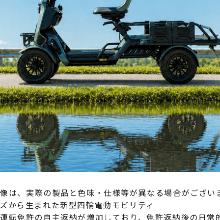
像は、実際の製品と色味・仕様等が異なる場合がござい
ズから生まれた新型四輪電動モビリティ
運転免許の自主返納が増加しており、免許返納後の日常