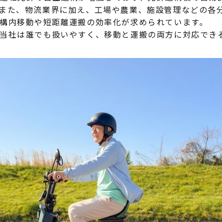
また、物流業界に加え、工場や農業、施設管理などの各
構内移動や短距離運搬の効率化が求められています。
当社は誰でも扱いやすく、移動と運搬の両方に対応でき