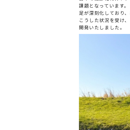
課題となっています。
足が深刻化しており、
こうした状況を受け、
開発いたしました。