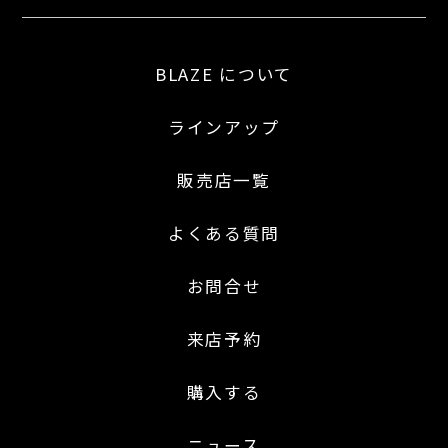
BLAZE について
ラインアップ
販売店一覧
よくある質問
お問合せ
来店予約
購入する
ニュース