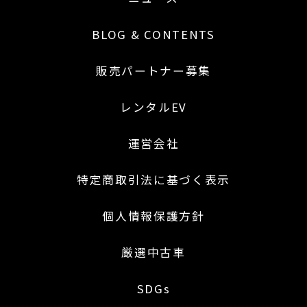
BLOG & CONTENTS
販売パートナー募集
レンタルEV
運営会社
特定商取引法に基づく表示
個人情報保護方針
厳選中古車
SDGs