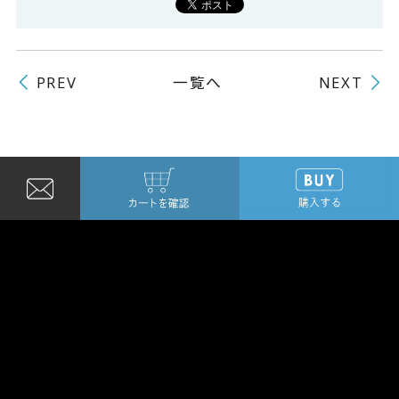
一覧へ
PREV
NEXT