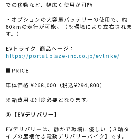
での移動など、幅広く使用が可能
・オプションの大容量バッテリーの使用で、約
60kmの走行が可能。（※環境により左右されま
す。）
EVトライク 商品ページ：
https://portal.blaze-inc.co.jp/evtrike/
■PRICE
車体価格 ¥268,000（税込¥294,800）
※諸費用は別途必要となります。
⑧【EVデリバリー】
EVデリバリーは、静かで環境に優しい【３輪タ
イプの屋根付き電動デリバリーバイク】です。