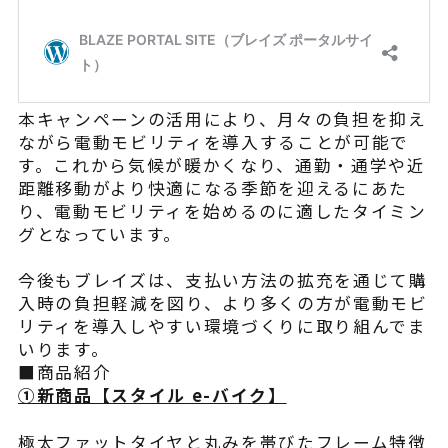
本キャンペーンの活用により、月々の負担を抑え
ながら電動モビリティを導入することが可能で
す。これから気候が暖かくなり、通勤・通学や近
距離移動がより快適になる季節を迎えるにあた
り、電動モビリティを始めるのに適したタイミン
グとなっています。
今後もブレイズは、支払い方法の拡充を通じて購
入時の負担軽減を図り、より多くの方が電動モビ
リティを導入しやすい環境づくりに取り組んでま
いります。
■商品紹介
①新商品【スタイル e-バイク】
極太ファットタイヤと丸みを帯びたフレーム特徴