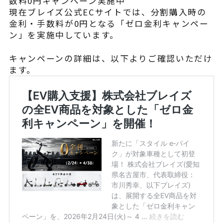
数料0円キャンペーン実施中
現在ブレイズ公式ECサイトでは、分割購入時の
金利・手数料が0円となる「ゼロ金利キャンペー
ン」を実施中しています。
キャンペーンの詳細は、以下よりご確認いただけ
ます。