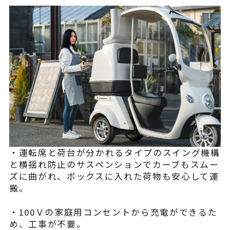
・運転席と荷台が分かれるタイプのスイング機構
と横揺れ防止のサスペンションでカーブもスムー
ズに曲がれ、ボックスに入れた荷物も安心して運
搬。
・100Ｖの家庭用コンセントから充電ができるた
め、工事が不要。