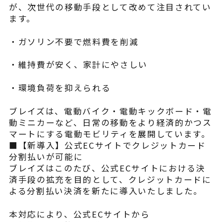
が、次世代の移動手段として改めて注目されてい
ます。
・ガソリン不要で燃料費を削減
・維持費が安く、家計にやさしい
・環境負荷を抑えられる
ブレイズは、電動バイク・電動キックボード・電
動ミニカーなど、日常の移動をより経済的かつス
マートにする電動モビリティを展開しています。
■【新導入】公式ECサイトでクレジットカード
分割払いが可能に
ブレイズはこのたび、公式ECサイトにおける決
済手段の拡充を目的として、クレジットカードに
よる分割払い決済を新たに導入いたしました。
本対応により、公式ECサイトから