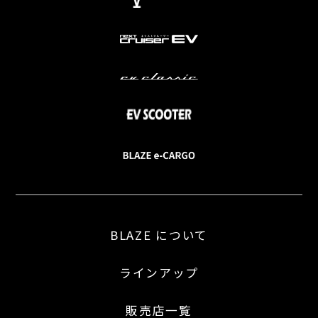
BLAZE について
ラインアップ
販売店一覧