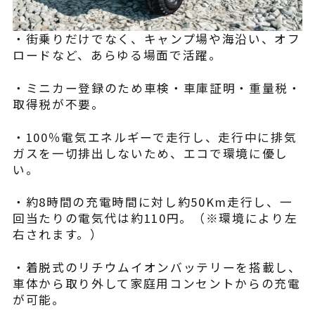
・街乗りだけでなく、キャンプ場や海沿い、オフ
ロードなど、あらゆる場面で活躍。
・ミニカー登録のため車検・車庫証明・重量税・
取得税が不要。
・100％電気エネルギーで走行し、走行中に排気
ガスを一切排出しないため、エコで環境に優し
い。
・約8時間の充電時間に対し約50Km走行し、一
回当たりの電気代は約110円。（※環境により左
右されます。）
・着脱式のリチウムイオンバッテリーを搭載し、
車体から取り外して家庭用コンセントからの充電
が可能。​