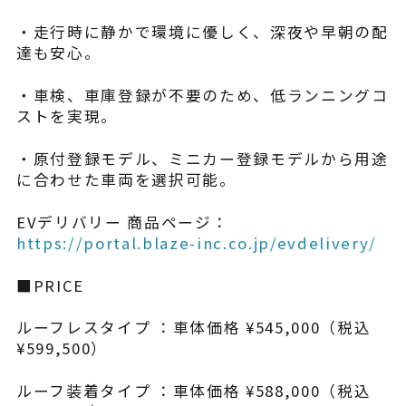
・走行時に静かで環境に優しく、深夜や早朝の配
達も安心。
・車検、車庫登録が不要のため、低ランニングコ
ストを実現。
・原付登録モデル、ミニカー登録モデルから用途
に合わせた車両を選択可能。
EVデリバリー 商品ページ：
https://portal.blaze-inc.co.jp/evdelivery/
■PRICE
ルーフレスタイプ ：車体価格 ¥545,000（税込
¥599,500）
ルーフ装着タイプ ：車体価格 ¥588,000（税込