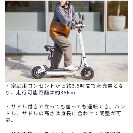
・家庭用コンセントから約3.5時間で満充電とな
り、走行可能距離は約35km
・サドル付きで立っても座っても運転でき、ハン
ドル、サドルの高さは身長に合わせて調整が可
能。