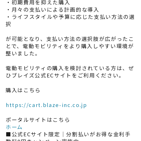
・初期費用を抑えた購入
・月々の支払いによる計画的な導入
・ライフスタイルや予算に応じた支払い方法の選
択
が可能となり、支払い方法の選択肢が広がったこ
とで、電動モビリティをより購入しやすい環境が
整いました。
電動モビリティの購入を検討されている方は、ぜ
ひブレイズ公式ECサイトをご利用ください。
購入はこちら
https://cart.blaze-inc.co.jp
ポータルサイトはこちら
ホーム
■公式ECサイト限定｜分割払いがお得な金利手