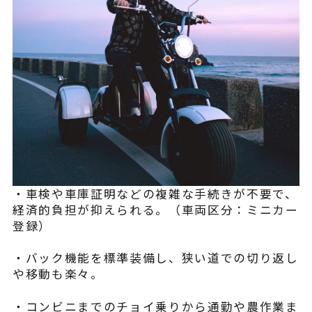
・車検や車庫証明などの複雑な手続きが不要で、
経済的負担が抑えられる。（車両区分：ミニカー
登録）
・バック機能を標準装備し、狭い道での切り返し
や移動も楽々。
・コンビニまでのチョイ乗りから通勤や農作業ま