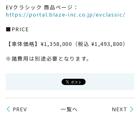
EVクラシック 商品ページ：
https://portal.blaze-inc.co.jp/evclassic/
■PRICE
【車体価格】¥1,358,000（税込 ¥1,493,800）
※諸費用は別途必要となります。
一覧へ
PREV
NEXT