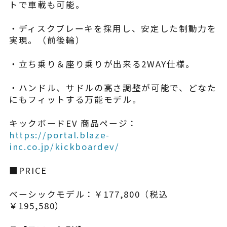
トで車載も可能。
・ディスクブレーキを採用し、安定した制動力を
実現。（前後輪）
・立ち乗り＆座り乗りが出来る2WAY仕様。
・ハンドル、サドルの高さ調整が可能で、どなた
にもフィットする万能モデル。
キックボードEV 商品ページ：
https://portal.blaze-
inc.co.jp/kickboardev/
■PRICE
ベーシックモデル：￥177,800（税込
￥195,580）