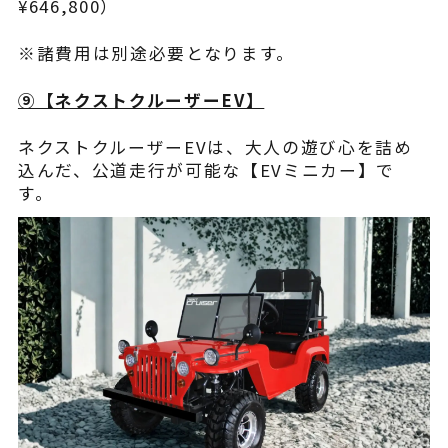
¥646,800）
※諸費用は別途必要となります。
⑨【ネクストクルーザーEV】
ネクストクルーザーEVは、大人の遊び心を詰め
込んだ、公道走行が可能な【EVミニカー】で
す。