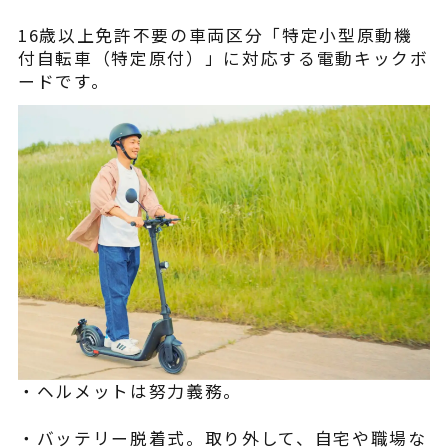
16歳以上免許不要の車両区分「特定小型原動機
付自転車（特定原付）」に対応する電動キックボ
ードです。
・ヘルメットは努力義務。
・バッテリー脱着式。取り外して、自宅や職場な