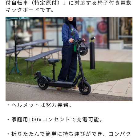
付自転車（特定原付）」に対応する椅子付き電動
キックボードです。
・ヘルメットは努力義務。
・家庭用100Vコンセントで充電可能。
・折りたたんで簡単に持ち運びができ、コンパク