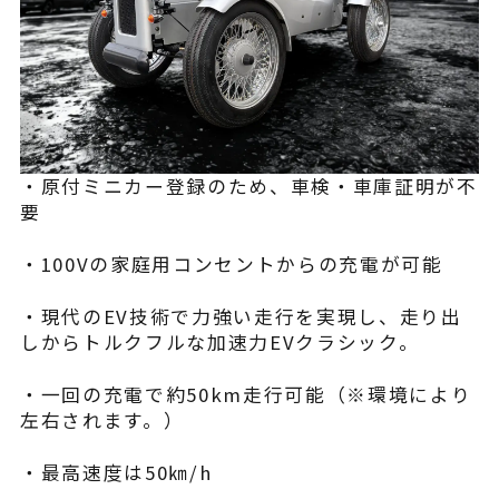
・原付ミニカー登録のため、車検・車庫証明が不
要
・100Vの家庭用コンセントからの充電が可能
・現代のEV技術で力強い走行を実現し、走り出
しからトルクフルな加速力EVクラシック。
・一回の充電で約50km走行可能（※環境により
左右されます。）
・最高速度は50㎞/h