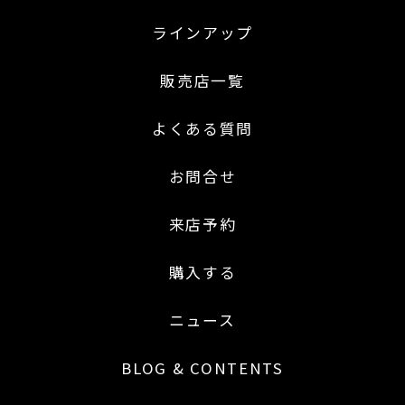
ラインアップ
販売店一覧
よくある質問
お問合せ
来店予約
購入する
ニュース
BLOG & CONTENTS