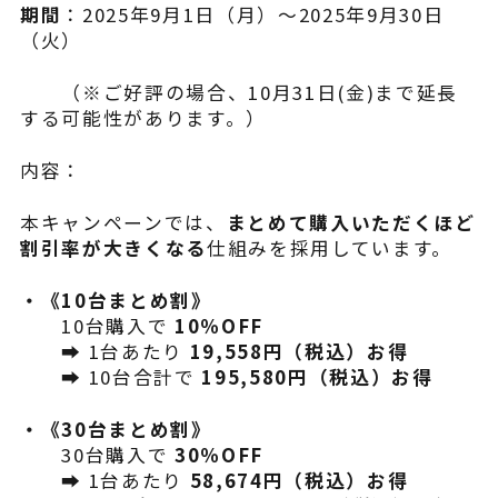
期間
：2025年9月1日（月）～2025年9月30日
（火）
（※ご好評の場合、10月31日(金)まで延長
する可能性があります。）
内容：
本キャンペーンでは、
まとめて購入いただくほど
割引率が大きくなる
仕組みを採用しています。
・《10台まとめ割》
10台購入で
10％OFF
➡ 1台あたり
19,558円（税込）お得
➡ 10台合計で
195,580円（税込）お得
・《30台まとめ割》
30台購入で
30％OFF
➡ 1台あたり
58,674円（税込）お得