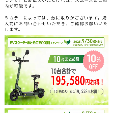
ついて」とお伝えいただければ、スムーズにご案
内が可能です。
※カラーによっては、数に限りがございます。購
入前にお問い合わせいただき、ご確認お願いいた
します。