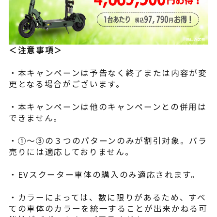
＜注意事項＞
・本キャンペーンは予告なく終了または内容が変
更となる場合がございます。
・本キャンペーンは他のキャンペーンとの併用は
できません。
・①～③の３つのパターンのみが割引対象。バラ
売りには適応しておりません。
・EVスクーター車体の購入のみ適応されます。
・カラーによっては、数に限りがあるため、すべ
ての車体のカラーを統一することが出来かねる可