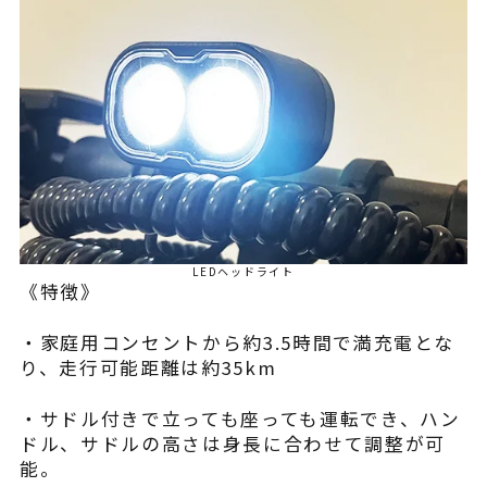
LEDヘッドライト
《特徴》
・家庭用コンセントから約3.5時間で満充電とな
り、走行可能距離は約35km
・サドル付きで立っても座っても運転でき、ハン
ドル、サドルの高さは身長に合わせて調整が可
能。