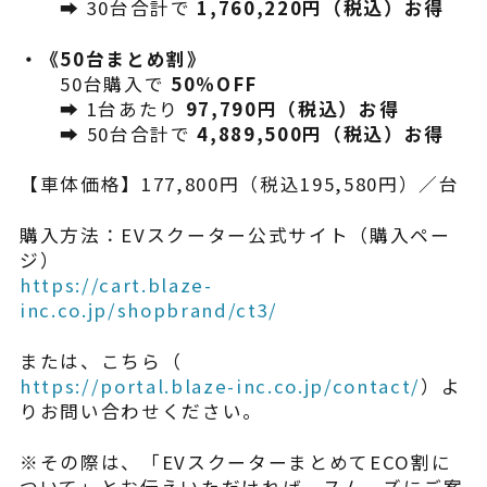
➡ 30台合計で
1,760,220円（税込）お得
・《50台まとめ割》
50台購入で
50％OFF
➡ 1台あたり
97,790円（税込）お得
➡ 50台合計で
4,889,500円（税込）お得
【車体価格】177,800円（税込195,580円）／台
購入方法：EVスクーター公式サイト（購入ペー
ジ）
https://cart.blaze-
inc.co.jp/shopbrand/ct3/
または、こちら（
https://portal.blaze-inc.co.jp/contact/
）よ
りお問い合わせください。
※その際は、「EVスクーターまとめてECO割に