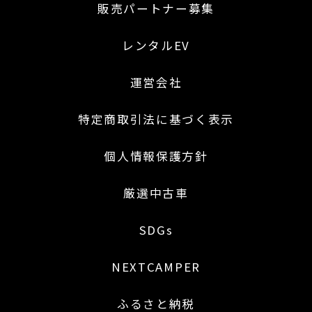
販売パートナー募集
レンタルEV
運営会社
特定商取引法に基づく表示
個人情報保護方針
厳選中古車
SDGs
NEXTCAMPER
ふるさと納税