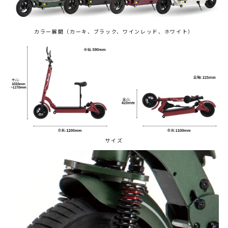
カラー展開（カーキ、ブラック、ワインレッド、ホワイト）
サイズ