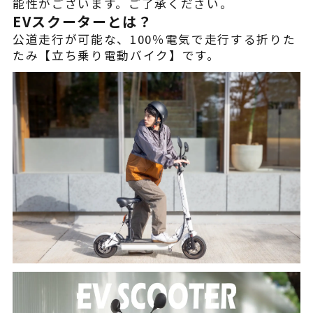
能性がございます。ご了承ください。
EVスクーターとは？
公道走行が可能な、100％電気で走行する折りた
たみ【立ち乗り電動バイク】です。