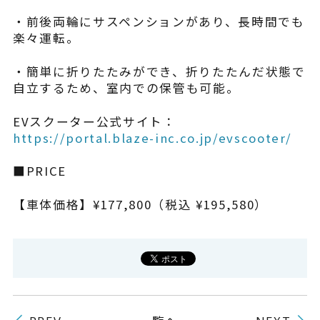
・前後両輪にサスペンションがあり、長時間でも
楽々運転。
・簡単に折りたたみができ、折りたたんだ状態で
自立するため、室内での保管も可能。
EVスクーター公式サイト：
https://portal.blaze-inc.co.jp/evscooter/
■PRICE
【車体価格】¥177,800（税込 ¥195,580）