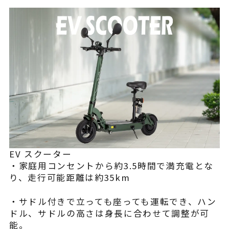
EV スクーター
・家庭用コンセントから約3.5時間で満充電とな
り、走行可能距離は約35km
・サドル付きで立っても座っても運転でき、ハン
ドル、サドルの高さは身長に合わせて調整が可
能。