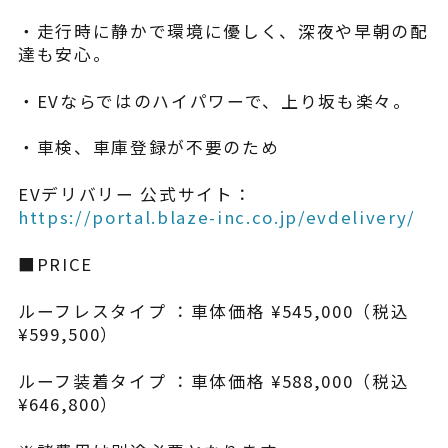
・走行時に静かで環境に優しく、深夜や早朝の配
達も安心。
・EVならではのハイパワーで、上り坂も楽々。
・車検、車庫登録が不要のため
EVデリバリー 公式サイト：
https://portal.blaze-inc.co.jp/evdelivery/
■PRICE
ルーフレスタイプ ：車体価格 ¥545,000（税込
¥599,500）
ルーフ装着タイプ ：車体価格 ¥588,000（税込
¥646,800）