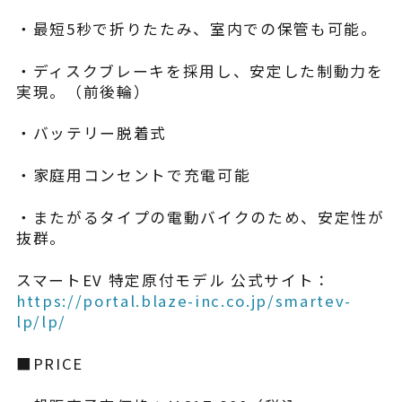
・最短5秒で折りたたみ、室内での保管も可能。
・ディスクブレーキを採用し、安定した制動力を
実現。（前後輪）
・バッテリー脱着式
・家庭用コンセントで充電可能
・またがるタイプの電動バイクのため、安定性が
抜群。
スマートEV 特定原付モデル 公式サイト：
https://portal.blaze-inc.co.jp/smartev-
lp/lp/
■PRICE