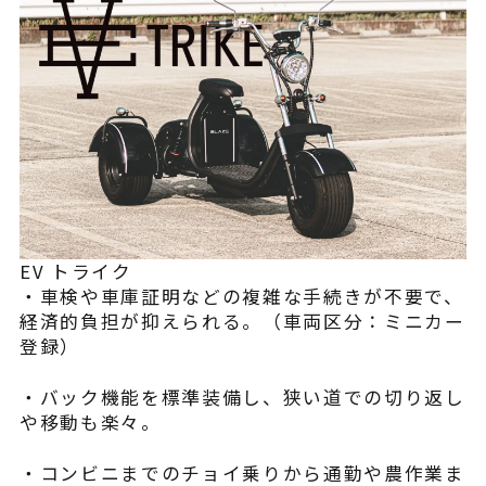
EV トライク
・車検や車庫証明などの複雑な手続きが不要で、
経済的負担が抑えられる。（車両区分：ミニカー
登録）
・バック機能を標準装備し、狭い道での切り返し
や移動も楽々。
・コンビニまでのチョイ乗りから通勤や農作業ま