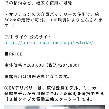
での移動など、幅広く使用が可能
・オプションの大容量バッテリーの使用で、約
60kmの走行が可能。（※環境により左右されま
す。）
EVトライク 公式サイト：
https://portal.blaze-inc.co.jp/evtrike/
■PRICE
車体価格 ¥268,000（税込¥294,800）
※諸費用は別途必要となります。
⑦EVデリバリーは、
原付登録モデル、ミニカー
登録モデルから用途に合わせた車両を選択できる
【３輪タイプの電動三輪スクーター】です。