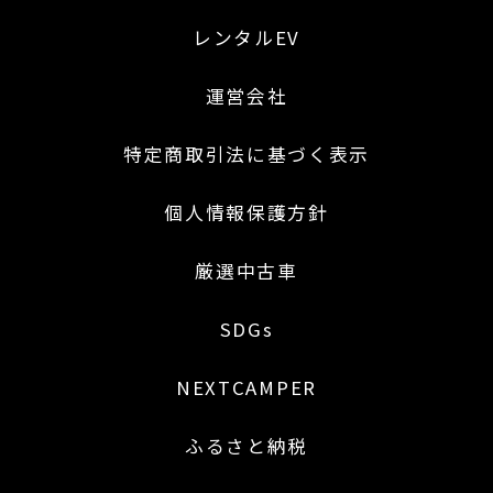
レンタルEV
運営会社
特定商取引法に基づく表示
個人情報保護方針
厳選中古車
SDGs
NEXTCAMPER
ふるさと納税