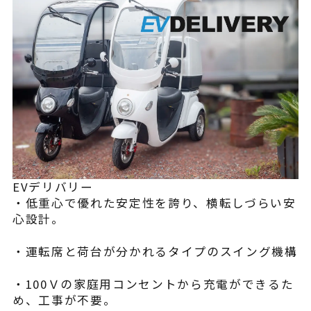
EVデリバリー
・低重心で優れた安定性を誇り、横転しづらい安
心設計。
・運転席と荷台が分かれるタイプのスイング機構
・100Ｖの家庭用コンセントから充電ができるた
め、工事が不要。