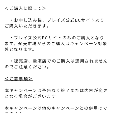
＜ご購入に際して＞
・お申し込み後、ブレイズ公式ECサイトより
ご購入いただきます。
・ブレイズ公式ECサイトのみのご購入となり
ます。楽天市場からのご購入はキャンペーン対象
外となります。
・販売店、量販店でのご購入は適用されません
のでご注意ください。
＜注意事項＞
本キャンペーンは予告なく終了または内容が変更
となる場合がございます。
本キャンペーンは他のキャンペーンとの併用はで