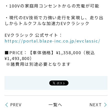
・100Vの家庭用コンセントからの充電が可能
・現代のEV技術で力強い走行を実現し、走り出
しからトルクフルな加速力EVクラシック
EVクラシック 公式サイト：
https://portal.blaze-inc.co.jp/evclassic/
■PRICE：【車体価格】¥1,358,000（税込
¥1,493,800）
※諸費用は別途必要となります
一覧へ
PREV
NEXT