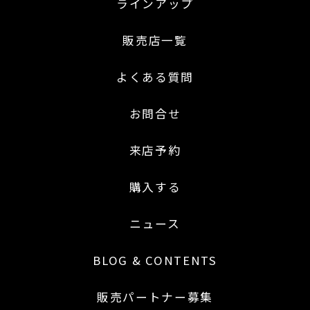
ラインアップ
販売店一覧
よくある質問
お問合せ
来店予約
購入する
ニュース
BLOG & CONTENTS
販売パートナー募集