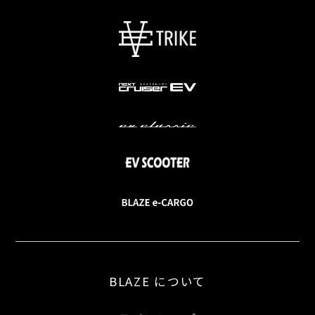
BLAZE について