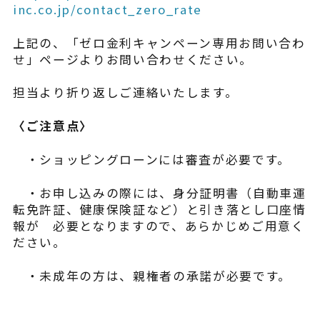
inc.co.jp/contact_zero_rate
上記の、「ゼロ金利キャンペーン専用お問い合わ
せ」ページよりお問い合わせください。
担当より折り返しご連絡いたします。
〈ご注意点〉
・ショッピングローンには審査が必要です。
・お申し込みの際には、身分証明書（自動車運
転免許証、健康保険証など）と引き落とし口座情
報が 必要となりますので、あらかじめご用意く
ださい。
・未成年の方は、親権者の承諾が必要です。