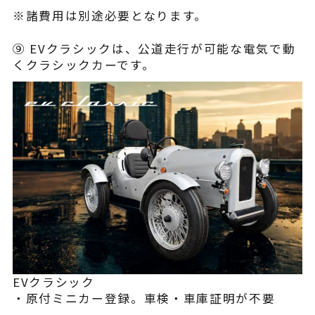
※諸費用は別途必要となります。
⑨ EVクラシックは、公道走行が可能な電気で動
くクラシックカーです。
EVクラシック
・原付ミニカー登録。車検・車庫証明が不要