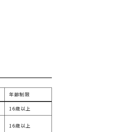
年齢制限
16歳以上
16歳以上