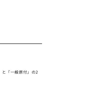
」と「一般原付」の2