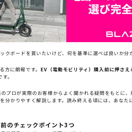
ックボードを買いたいけど、何を基準に選べば良いか分
る方に朗報です。
EV（電動モビリティ）購入前に押さえ
です。
売のプロが実際のお客様からよく聞かれる疑問をもとに、
を分かりやすく解説します。読み終える頃には、あなたに
入前のチェックポイント3つ