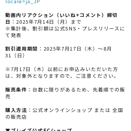
locale=ja_JP
動画内リアクション（いいね+コメント）締切
日
：2025年7月14日（月）まで
※集計後、割引額は公式SNS・プレスリリースに
て発表
割引適用期間
：2025年7月17日（木）～8月
31（日）
※7月17日（木）以前にお申込みいただいた方
は、対象外となりますので、ご注意ください。
販売条件
：台数に限りがあるため、先着順での販
売
購入方法
：公式オンラインショップ または 全国
の販売店
▼ブレイズ公式ECショップ