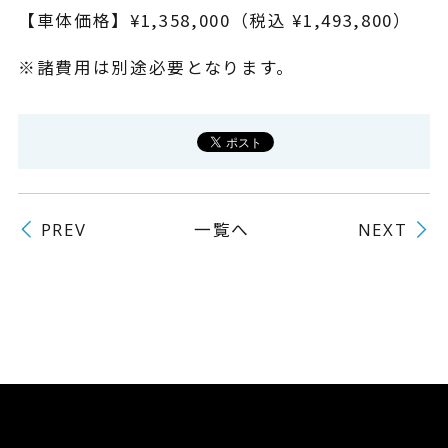
【車体価格】¥1,358,000（税込 ¥1,493,800）
※諸費用は別途必要となります。
一覧へ
PREV
NEXT