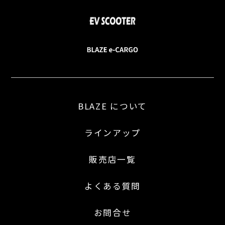
BLAZE について
ラインアップ
販売店一覧
よくある質問
お問合せ