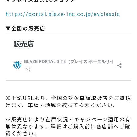
https://portal.blaze-inc.co.jp/evclassic
▼全国の販売店
※上記URLより、全国の対象車種取扱店をご覧頂
けます。車種・地域を絞って検索ください。
※販売店により在庫状況・キャンペーン適用の有
無は異なります。詳細はご購入前に各店舗へご確
認ください。