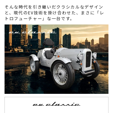
そんな時代を引き継いだクラシカルなデザイン
と、現代のEV技術を掛け合わせた、まさに「レ
トロフューチャー」な一台です。