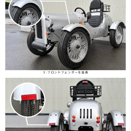
３.フロントフェンダーを延長