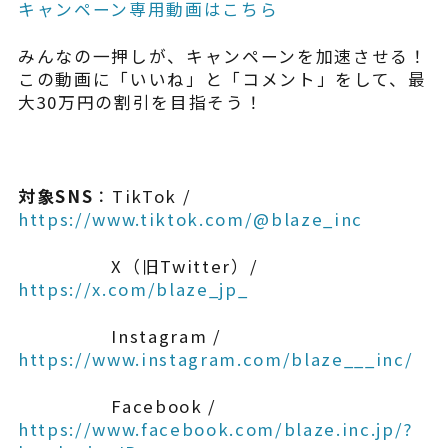
キャンペーン専用動画はこちら
みんなの一押しが、キャンペーンを加速させる！
この動画に「いいね」と「コメント」をして、最
大30万円の割引を目指そう！
対象SNS
：TikTok /
https://www.tiktok.com/@blaze_inc
X（旧Twitter）/
https://x.com/blaze_jp_
Instagram /
https://www.instagram.com/blaze___inc/
Facebook /
https://www.facebook.com/blaze.inc.jp/?