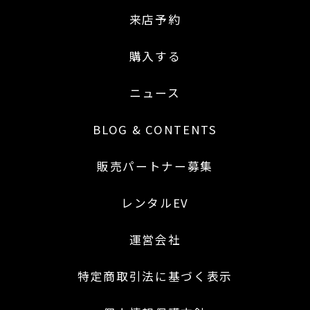
来店予約
購入する
ニュース
BLOG & CONTENTS
販売パートナー募集
レンタルEV
運営会社
特定商取引法に基づく表示