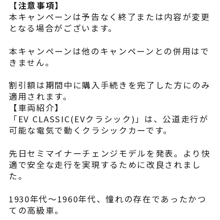
【注意事項】
本キャンペーンは予告なく終了または内容が変更
となる場合がございます。
本キャンペーンは他のキャンペーンとの併用はで
きません。
割引額は期間中に購入手続きを完了した方にのみ
適用されます。
【車両紹介】
「EV CLASSIC(EVクラシック)」は、公道走行が
可能な電気で動くクラシックカーです。
先日セミマイナーチェンジモデルを発表。より快
適で安全な走行を実現するために改良されまし
た。
1930年代～1960年代、憧れの存在であったかつ
ての高級車。