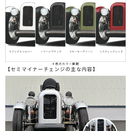
４色のカラー展開
【セミマイナーチェンジの主な内容】