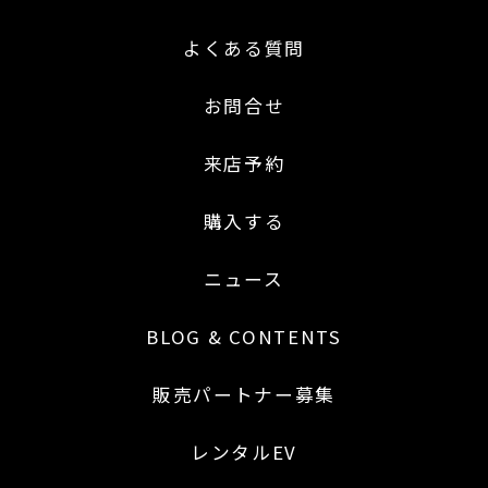
よくある質問
お問合せ
来店予約
購入する
ニュース
BLOG & CONTENTS
販売パートナー募集
レンタルEV