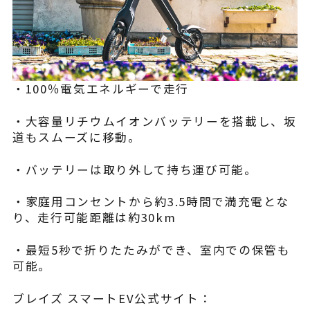
・100％電気エネルギーで走行
・大容量リチウムイオンバッテリーを搭載し、坂
道もスムーズに移動。
・バッテリーは取り外して持ち運び可能。
・家庭用コンセントから約3.5時間で満充電とな
り、走行可能距離は約30km
・最短5秒で折りたたみができ、室内での保管も
可能。​
ブレイズ スマートEV公式サイト：