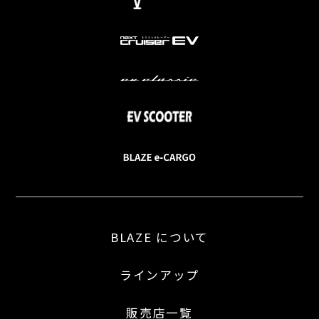
BLAZE について
ラインアップ
販売店一覧