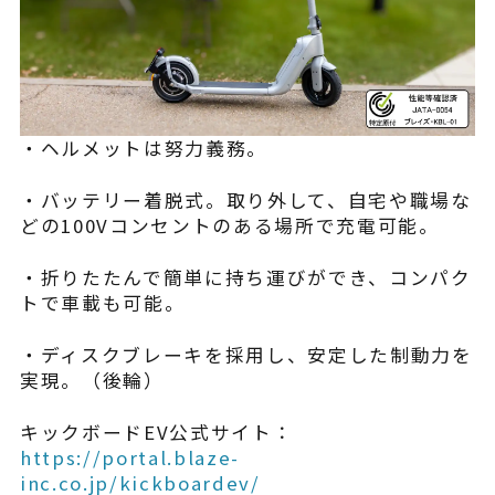
・ヘルメットは努力義務。
・バッテリー着脱式。取り外して、自宅や職場な
どの100Vコンセントのある場所で充電可能。
・折りたたんで簡単に持ち運びができ、コンパク
トで車載も可能。
・ディスクブレーキを採用し、安定した制動力を
実現。（後輪）
キックボードEV公式サイト：
https://portal.blaze-
inc.co.jp/kickboardev/