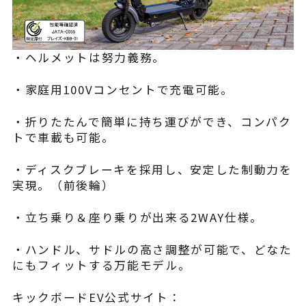
・ヘルメットは努力義務。
・家庭用100Vコンセントで充電可能。
・折りたたんで簡単に持ち運びができ、コンパク
トで車載も可能。
・ディスクブレーキを採用し、安定した制動力を
実現。（前後輪）
・立ち乗り＆座り乗りが出来る2WAY仕様。
・ハンドル、サドルの高さ調整が可能で、どなた
にもフィットする万能モデル。
キックボードEV公式サイト：