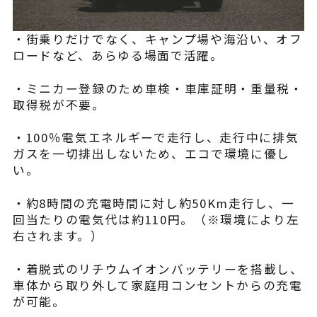
・街乗りだけでなく、キャンプ場や海沿い、オフ
ロードなど、あらゆる場面で活躍。
・ミニカー登録のため車検・車庫証明・重量税・
取得税が不要。
・100％電気エネルギーで走行し、走行中に排気
ガスを一切排出しないため、エコで環境に優し
い。
・約8時間の充電時間に対し約50Km走行し、一
回当たりの電気代は約110円。（※環境により左
右されます。）
・着脱式のリチウムイオンバッテリーを搭載し、
車体から取り外して家庭用コンセントからの充電
が可能。​