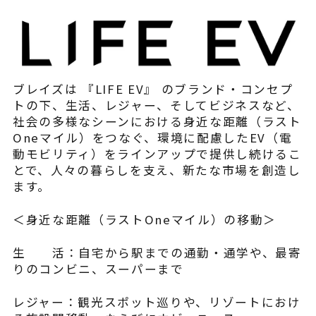
ブレイズは 『LIFE EV』 のブランド・コンセプ
トの下、生活、レジャー、そしてビジネスなど、
社会の多様なシーンにおける身近な距離（ラスト
Oneマイル）をつなぐ、環境に配慮したEV（電
動モビリティ）をラインアップで提供し続けるこ
とで、人々の暮らしを支え、新たな市場を創造し
ます。
＜身近な距離（ラストOneマイル）の移動＞
生 活：自宅から駅までの通勤・通学や、最寄
りのコンビニ、スーパーまで
レジャー：観光スポット巡りや、リゾートにおけ