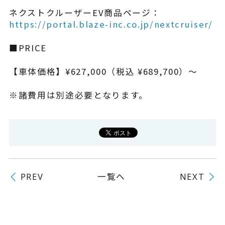
ネクストクルーザーEV商品ページ：
https://portal.blaze-inc.co.jp/nextcruiser/
■PRICE
【車体価格】¥627,000（税込 ¥689,700）～
※諸費用は別途必要となります。
一覧へ
PREV
NEXT