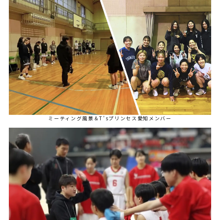
ミーティング風景＆T’sプリンセス愛知メンバー