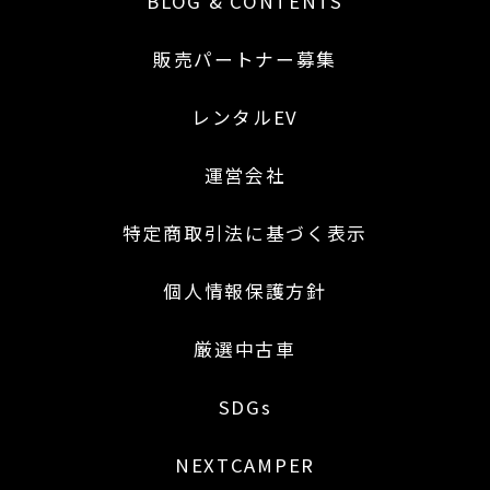
BLOG & CONTENTS
販売パートナー募集
レンタルEV
運営会社
特定商取引法に基づく表示
個人情報保護方針
厳選中古車
SDGs
NEXTCAMPER