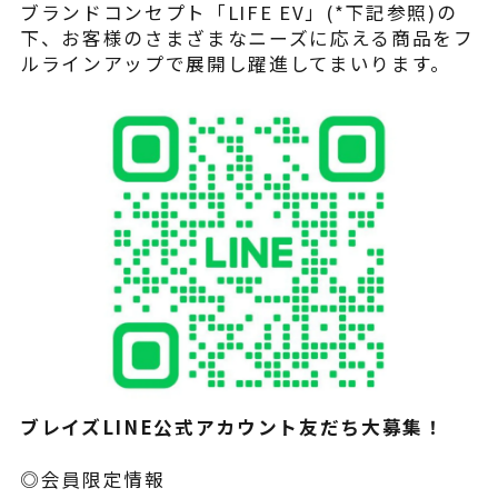
ブランドコンセプト「LIFE EV」(*下記参照)の
下、お客様のさまざまなニーズに応える商品をフ
ルラインアップで展開し躍進してまいります。
ブレイズLINE公式アカウント友だち大募集！
◎会員限定情報