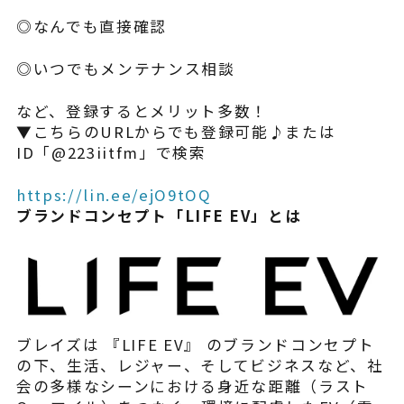
◎なんでも直接確認
◎いつでもメンテナンス相談
など、登録するとメリット多数！
▼こちらのURLからでも登録可能♪または
ID「@223iitfm」で検索
https://lin.ee/ejO9tOQ
ブランドコンセプト「LIFE EV」とは
ブレイズは 『LIFE EV』 のブランドコンセプト
の下、生活、レジャー、そしてビジネスなど、社
会の多様なシーンにおける身近な距離（ラスト