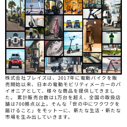
株式会社ブレイズは、2017年に電動バイクを販
売開始以来、日本の電動モビリティメーカーのパ
イオニアとして、様々な商品を提供してきまし
た。 累計販売台数は1万台を超え、全国の取扱店
舗は700拠点以上。そんな「世の中にワクワクを
届けること」をモットーに、新たな生活・新たな
市場を生み出していきます。