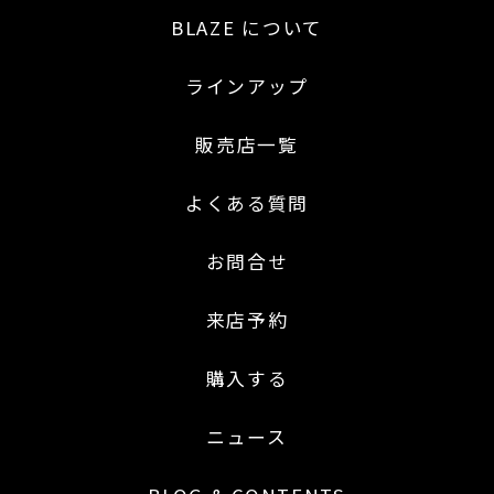
BLAZE について
ラインアップ
販売店一覧
よくある質問
お問合せ
来店予約
購入する
ニュース