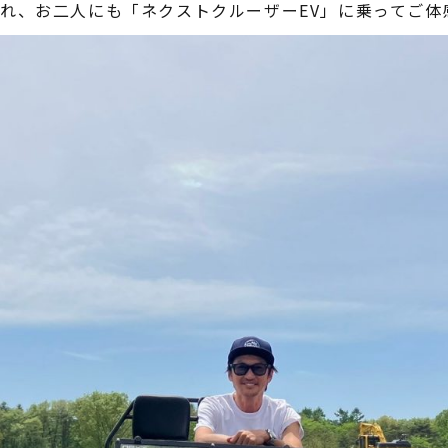
れ、お二人にも「ネクストクルーザーEV」に乗ってご体