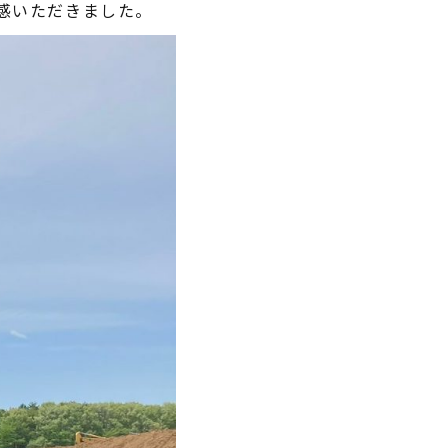
感いただきました。