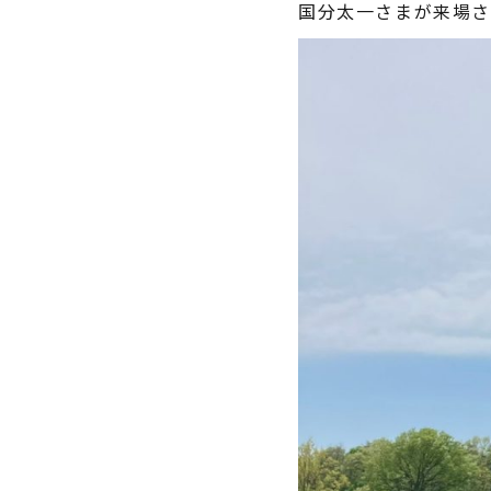
国分太一さまが来場さ