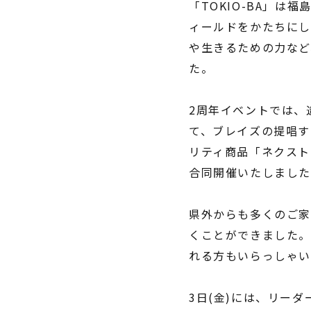
「TOKIO-BA」
ィールドをかたちにし
や生きるための力など
た。
2周年イベントでは、
て、ブレイズの提唱す
リティ商品「ネクスト
合同開催いたしまし
県外からも多くのご家
くことができました。
れる方もいらっしゃ
3日(金)には、リーダ