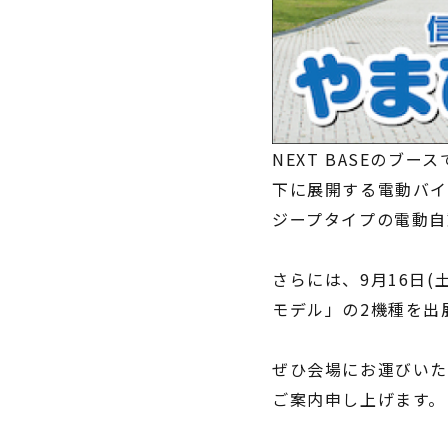
NEXT BASEのブ
下に展開する電動バイ
ジープタイプの電動自
さらには、9月16日(
モデル」の2機種を出
ぜひ会場にお運びいた
ご案内申し上げます。