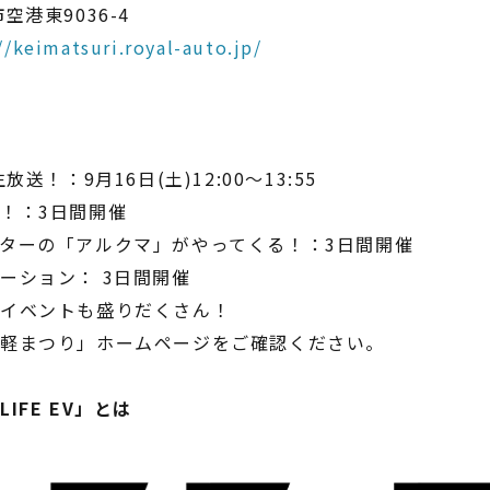
空港東9036-4
//keimatsuri.royal-auto.jp/
送！：9月16日(土)12:00～13:55
！：3日間開催
ターの「アルクマ」がやってくる！：3日間開催
ーション： 3日間開催
ズイベントも盛りだくさん！
軽まつり」ホームページをご確認ください。
IFE EV」とは