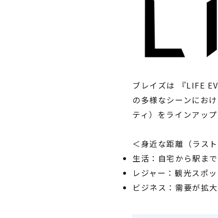
ブレイズは 『LIFE
の多様なシーンにおけ
ティ）をラインアップ
＜身近な距離（ラスト
生活：自宅から駅ま
レジャー：観光スポッ
ビジネス：需要が拡