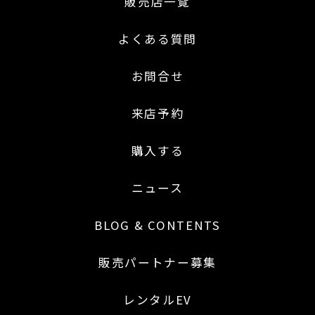
販売店一覧
よくある質問
お問合せ
来店予約
購入する
ニュース
BLOG & CONTENTS
販売パートナー募集
レンタルEV