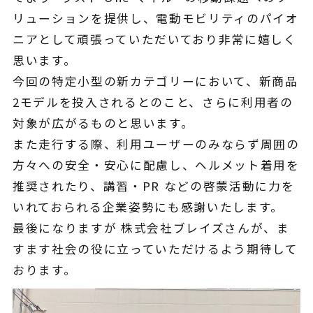
リューションを提供し、電動モビリティのパイオ
ニアとして頑張っていただいており非常に嬉しく
思います。
今回の特定小型の新カテゴリーにおいて、新商品
2モデルを投入されるとのこと、さらに利用者の
対象が広がるものと思います。
また走行する際、利用ユーザーのみならず周囲の
方々への安全・安心に配慮し、ヘルメット着用を
推奨されたり、講習・PR などの啓蒙活動に力を
いれておられる企業姿勢にも感謝いたします。
最後になりますが 株式会社ブレイズさんが、ま
すます社会の役に立っていただけるよう期待して
おります。