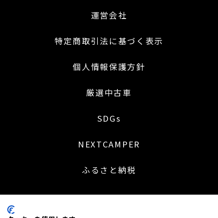
運営会社
特定商取引法に基づく表示
個人情報保護方針
厳選中古車
SDGs
NEXTCAMPER
ふるさと納税