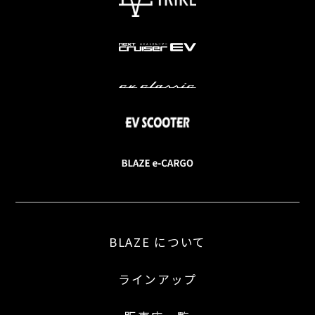
BLAZE について
ラインアップ