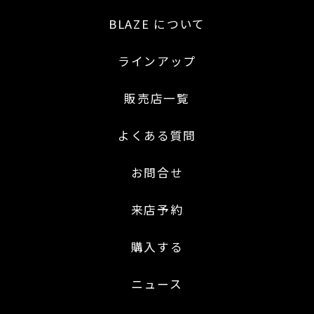
BLAZE について
ラインアップ
販売店一覧
よくある質問
お問合せ
来店予約
購入する
ニュース