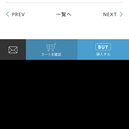
一覧へ
PREV
NEXT