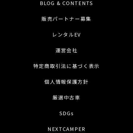
BLOG & CONTENTS
販売パートナー募集
レンタルEV
運営会社
特定商取引法に基づく表示
個人情報保護方針
厳選中古車
SDGs
NEXTCAMPER