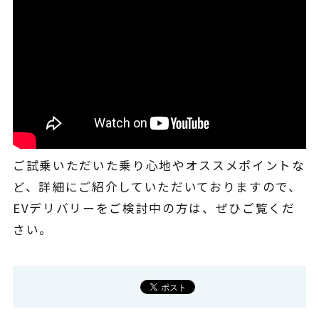
よくある質問
ご試乗いただいた乗り心地やオススメポイントな
ど、詳細にご紹介していただいておりますので、
EVデリバリーをご検討中の方は、ぜひご覧くだ
さい。