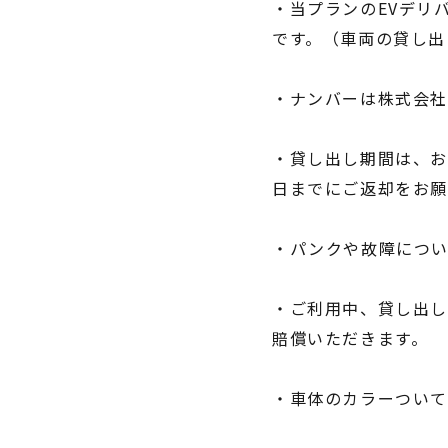
・当プランのEVデリ
です。（車両の貸し出
・ナンバーは株式会社
・貸し出し期間は、お
日までにご返却をお願
・パンクや故障につい
・ご利⽤中、貸し出し
賠償いただきます。
・車体のカラーついて