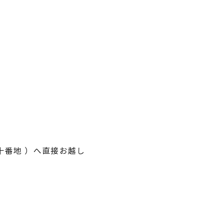
十番地 ）へ直接お越し