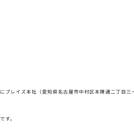
にブレイズ本社（愛知県名古屋市中村区本陣通二丁目三
です。