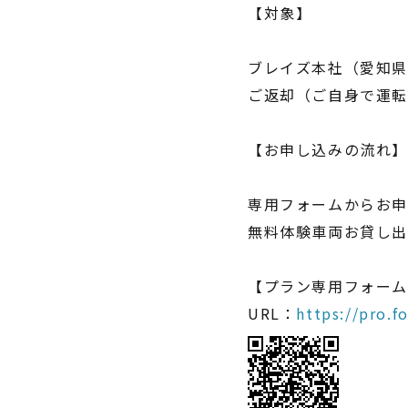
【対象】
ブレイズ本社（愛知県
ご返却（ご自身で運
【お申し込みの流れ
専用フォームからお
無料体験車両お貸し出
【プラン専用フォー
URL：
https://pro.