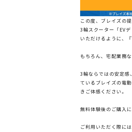
この度、ブレイズの提
3輪スクーター「EV
いただけるように、
もちろん、宅配業務な
3輪ならではの安定感
ているブレイズの電動
きご体感ください。
無料体験後のご購⼊に
ご利用いただく際には