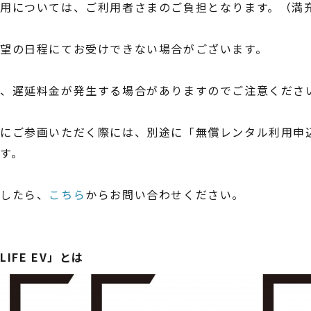
用については、ご利用者さまのご負担となります。（満充
望の日程にてお受けできない場合がございます。
は、遅延料金が発生する場合がありますのでご注意くださ
にご参画いただく際には、別途に「無償レンタル利用申
す。
ましたら、
こちら
からお問い合わせください。
IFE EV」とは