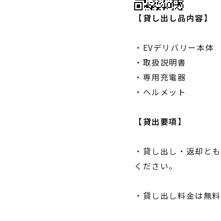
【貸し出し品内容】
・EVデリバリー本体
・取扱説明書
・専用充電器
・ヘルメット
【貸出要項】
・貸し出し・返却とも
ください。
・貸し出し料金は無料