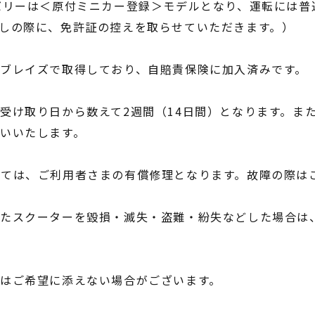
バリーは＜原付ミニカー登録＞モデルとなり、運転には普
しの際に、免許証の控えを取らせていただきます。）
ブレイズで取得しており、自賠責保険に加入済みです。
受け取り⽇から数えて2週間（14⽇間）となります。ま
いいたします。
ては、ご利用者さまの有償修理となります。故障の際は
たスクーターを毀損・滅失・盗難・紛失などした場合は
はご希望に添えない場合がございます。