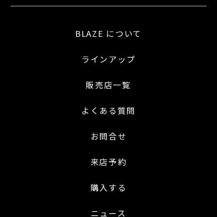
BLAZE について
ラインアップ
販売店一覧
よくある質問
お問合せ
来店予約
購入する
ニュース