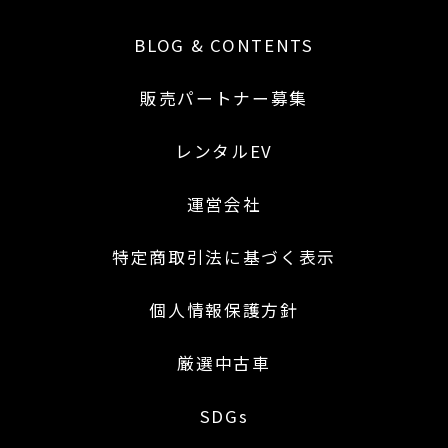
BLOG & CONTENTS
販売パートナー募集
レンタルEV
運営会社
特定商取引法に基づく表示
個人情報保護方針
厳選中古車
SDGs