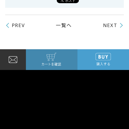
一覧へ
PREV
NEXT