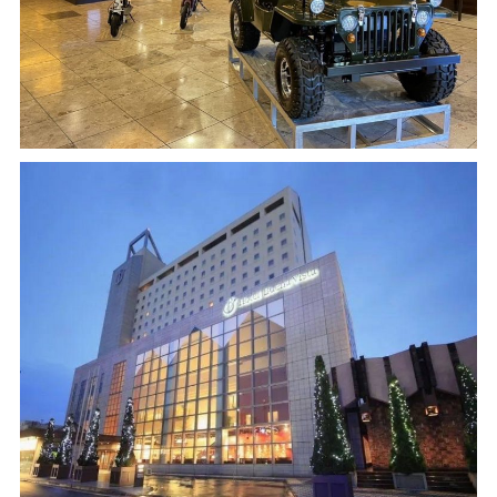
よくある質問