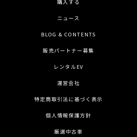
購入する
ニュース
BLOG & CONTENTS
販売パートナー募集
レンタルEV
運営会社
特定商取引法に基づく表示
個人情報保護方針
厳選中古車