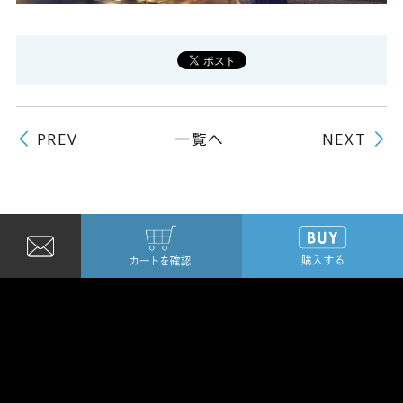
一覧へ
PREV
NEXT