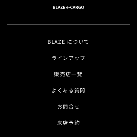
BLAZE について
ラインアップ
販売店一覧
よくある質問
お問合せ
来店予約