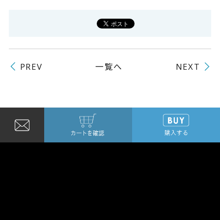
一覧へ
PREV
NEXT