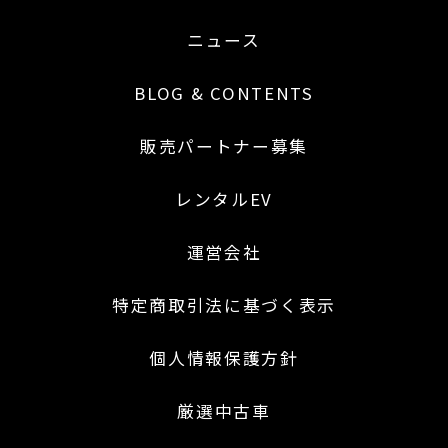
ニュース
BLOG & CONTENTS
販売パートナー募集
レンタルEV
運営会社
特定商取引法に基づく表示
個人情報保護方針
厳選中古車