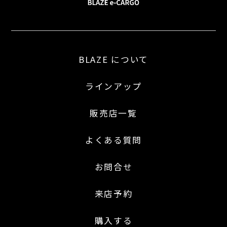
BLAZE について
ラインアップ
販売店一覧
よくある質問
お問合せ
来店予約
購入する