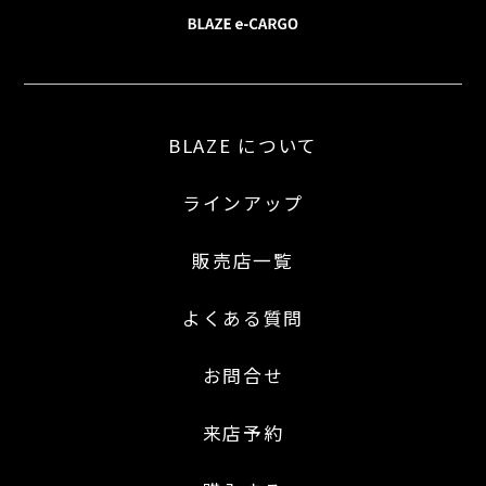
BLAZE について
ラインアップ
販売店一覧
よくある質問
お問合せ
来店予約