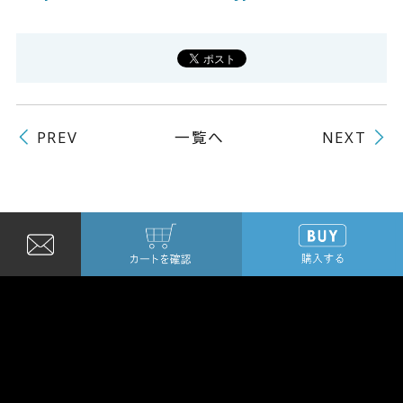
一覧へ
PREV
NEXT