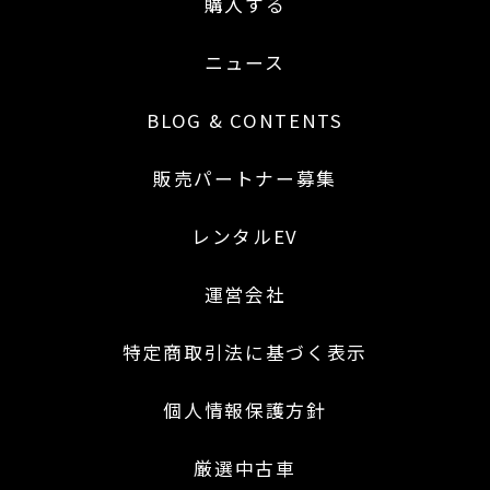
購入する
ニュース
BLOG & CONTENTS
販売パートナー募集
レンタルEV
運営会社
特定商取引法に基づく表示
個人情報保護方針
厳選中古車