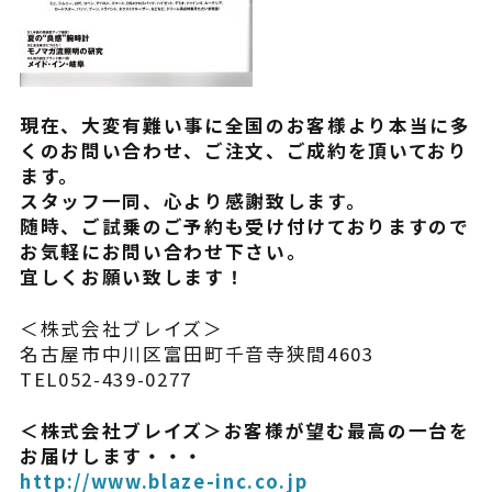
よくある質問
現在、大変有難い事に全国のお客様より本当に多
くのお問い合わせ、ご注文、ご成約を頂いており
ます。
スタッフ一同、心より感謝致します。
随時、ご試乗のご予約も受け付けておりますので
お気軽にお問い合わせ下さい。
宜しくお願い致します！
＜株式会社ブレイズ＞
名古屋市中川区富田町千音寺狭間4603
TEL052-439-0277
＜株式会社ブレイズ＞お客様が望む最高の一台を
お届けします・・・
http://www.blaze-inc.co.jp