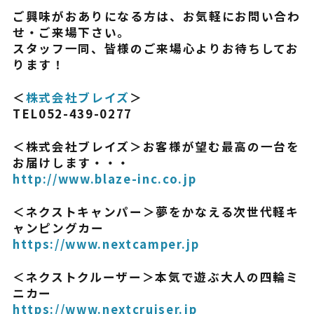
ご興味がおありになる方は、お気軽にお問い合わ
せ・ご来場下さい。
スタッフ一同、皆様のご来場心よりお待ちしてお
ります！
＜
株式会社ブレイズ
＞
TEL052-439-0277
＜株式会社ブレイズ＞お客様が望む最高の一台を
お届けします・・・
http://www.blaze-inc.co.jp
＜ネクストキャンパー＞夢をかなえる次世代軽キ
ャンピングカー
https://www.nextcamper.jp
＜ネクストクルーザー＞本気で遊ぶ大人の四輪ミ
ニカー
https://www.nextcruiser.jp