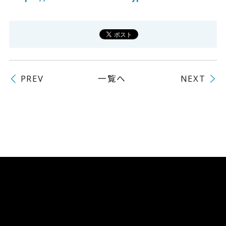
一覧へ
PREV
NEXT