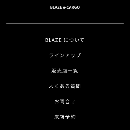
BLAZE について
ラインアップ
販売店一覧
よくある質問
お問合せ
来店予約