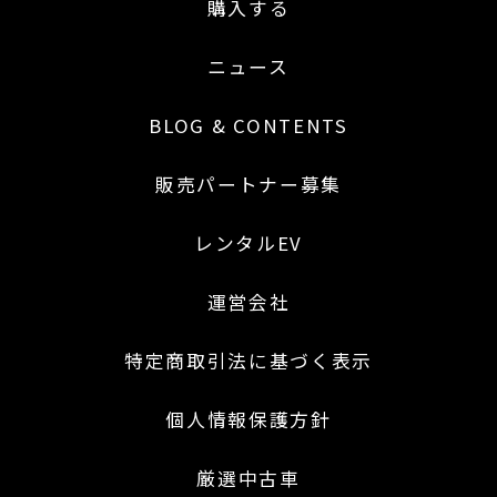
購入する
ニュース
BLOG & CONTENTS
販売パートナー募集
レンタルEV
運営会社
特定商取引法に基づく表示
個人情報保護方針
厳選中古車