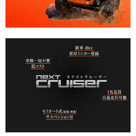
よくある質問