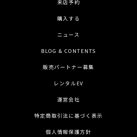
来店予約
購入する
ニュース
BLOG & CONTENTS
販売パートナー募集
レンタルEV
運営会社
特定商取引法に基づく表示
個人情報保護方針