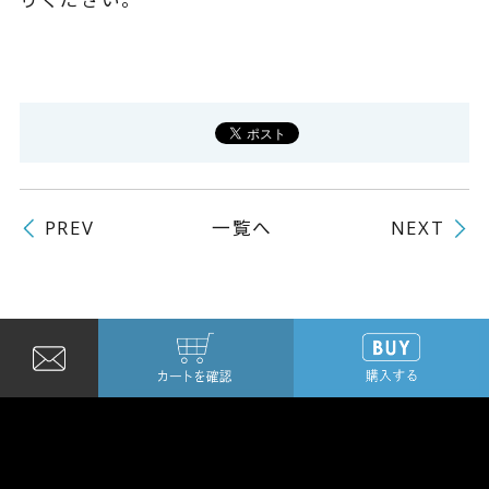
よくある質問
一覧へ
PREV
NEXT