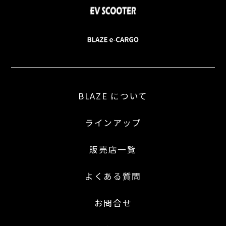
BLAZE について
ラインアップ
販売店一覧
よくある質問
お問合せ