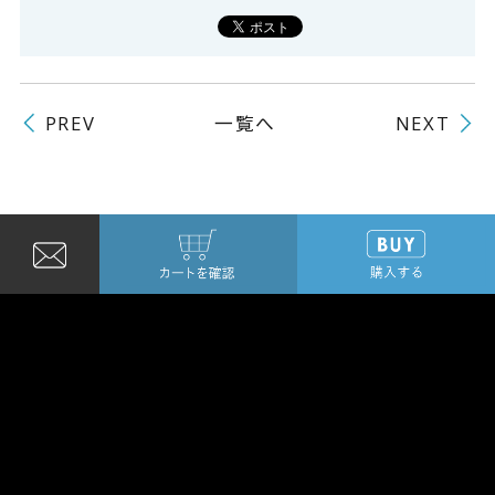
よくある質問
一覧へ
PREV
NEXT