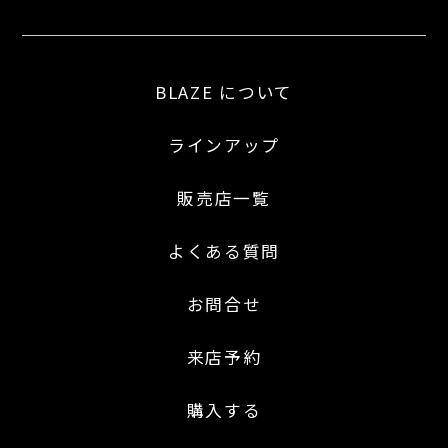
BLAZE について
ラインアップ
販売店一覧
よくある質問
お問合せ
来店予約
購入する