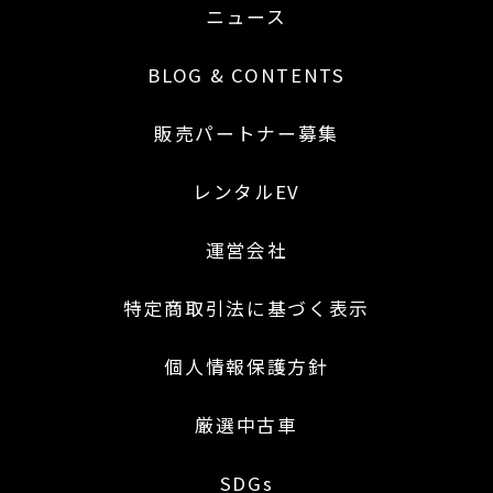
ニュース
BLOG & CONTENTS
販売パートナー募集
レンタルEV
運営会社
特定商取引法に基づく表示
個人情報保護方針
厳選中古車
SDGs