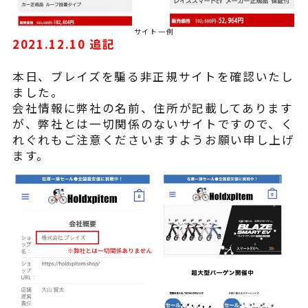
サイト一例
2021.12.10 追記
本日、ブレイズを騙る非正規サイトを確認いたし
ました。
会社情報に弊社の名前、住所が記載してあります
が、弊社とは一切関係のないサイトですので、く
れぐれもご注意くださいますようお願い申し上げ
ます。