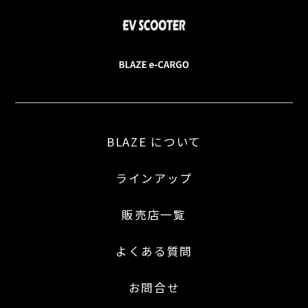
BLAZE について
ラインアップ
販売店一覧
よくある質問
お問合せ