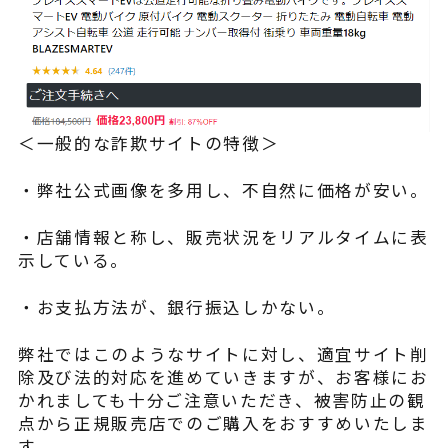
よくある質問
＜一般的な詐欺サイトの特徴＞
・弊社公式画像を多用し、不自然に価格が安い。
・店舗情報と称し、販売状況をリアルタイムに表
示している。
・お支払方法が、銀行振込しかない。
弊社ではこのようなサイトに対し、適宜サイト削
除及び法的対応を進めていきますが、お客様にお
かれましても十分ご注意いただき、被害防止の観
点から正規販売店でのご購入をおすすめいたしま
す。