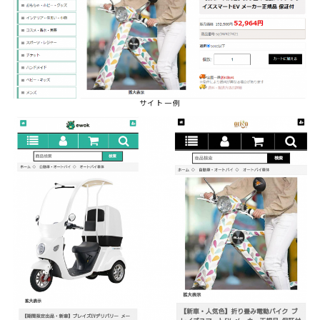
サイト一例