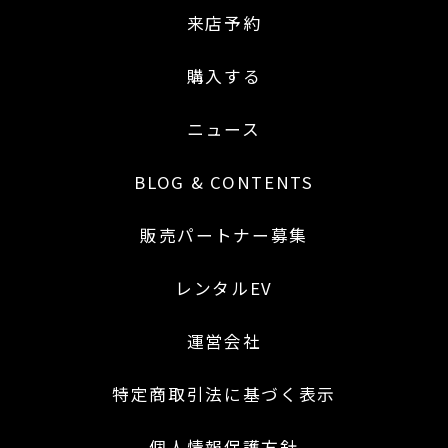
来店予約
購入する
ニュース
BLOG & CONTENTS
販売パートナー募集
レンタルEV
運営会社
特定商取引法に基づく表示
個人情報保護方針