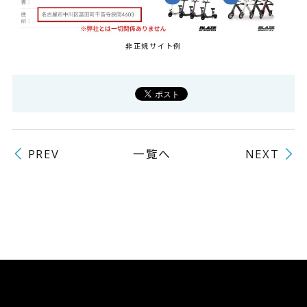
非正規サイト例
一覧へ
PREV
NEXT