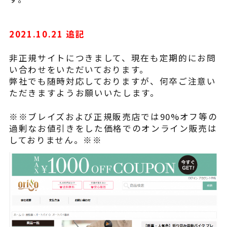
2021.10.21 追記
非正規サイトにつきまして、現在も定期的にお問
い合わせをいただいております。
弊社でも随時対応しておりますが、何卒ご注意い
ただきますようお願いいたします。
※※ブレイズおよび正規販売店では90%オフ等の
過剰なお値引きをした価格でのオンライン販売は
しておりません。※※