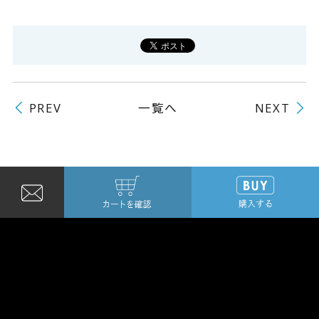
一覧へ
PREV
NEXT