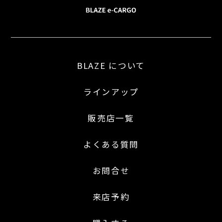
BLAZE について
ラインアップ
販売店一覧
よくある質問
お問合せ
来店予約