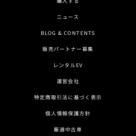
購入する
ニュース
BLOG & CONTENTS
販売パートナー募集
レンタルEV
運営会社
特定商取引法に基づく表示
個人情報保護方針
厳選中古車