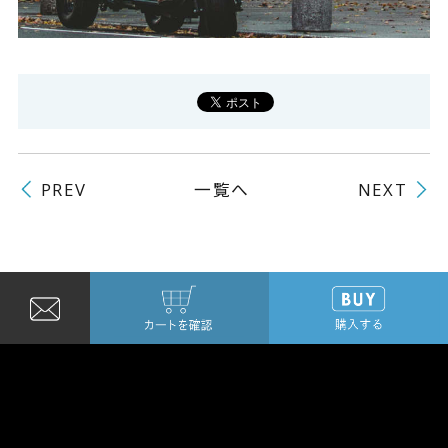
よくある質問
一覧へ
PREV
NEXT