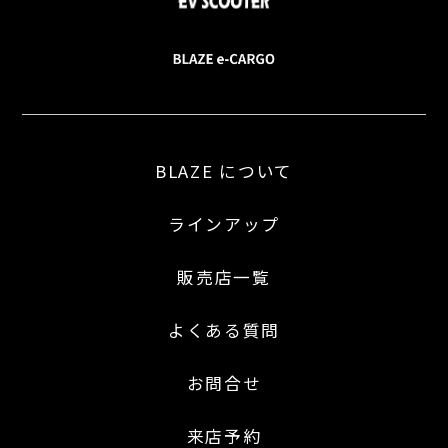
BLAZE について
ラインアップ
販売店一覧
よくある質問
お問合せ
来店予約