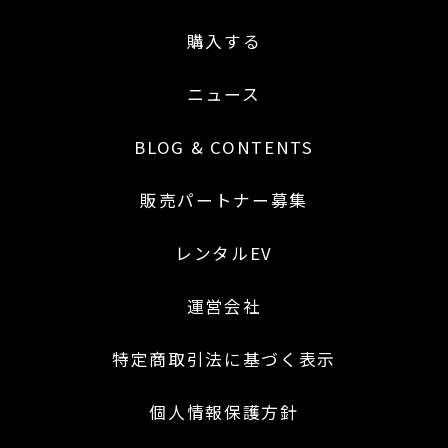
購入する
ニュース
BLOG & CONTENTS
販売パートナー募集
レンタルEV
運営会社
特定商取引法に基づく表示
個人情報保護方針