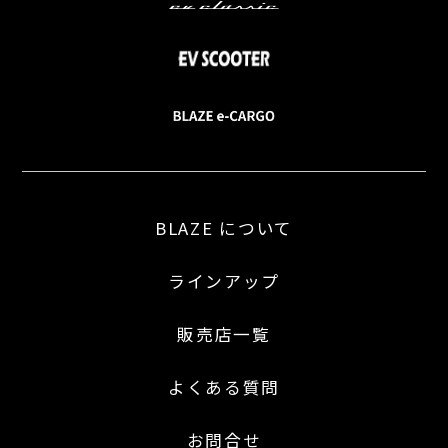
BLAZE について
ラインアップ
販売店一覧
よくある質問
お問合せ