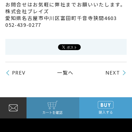
お問合せはお気軽に弊社までお願いいたします。
株式会社ブレイズ
愛知県名古屋市中川区富田町千音寺狭間4603
052-439-0277
一覧へ
PREV
NEXT