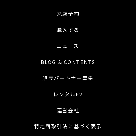
来店予約
購入する
ニュース
BLOG & CONTENTS
販売パートナー募集
レンタルEV
運営会社
特定商取引法に基づく表示