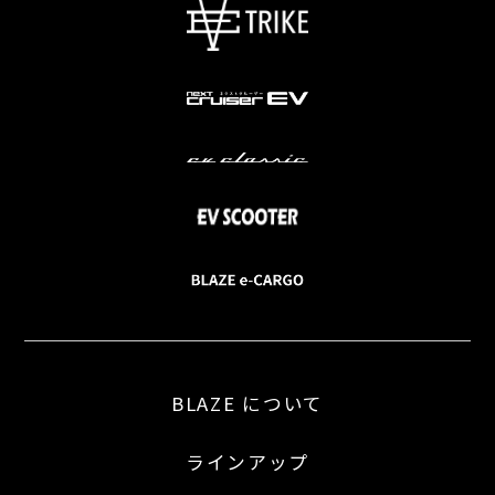
BLAZE について
ラインアップ