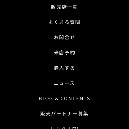
販売店一覧
よくある質問
お問合せ
来店予約
購入する
ニュース
BLOG & CONTENTS
販売パートナー募集
レンタルEV