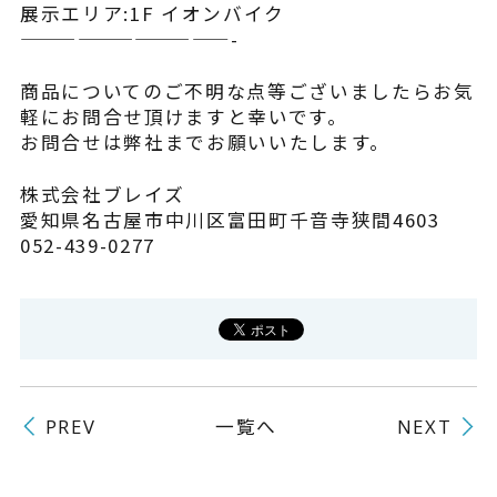
展示エリア:1F イオンバイク
よくある質問
———————————-
商品についてのご不明な点等ございましたらお気
軽にお問合せ頂けますと幸いです。
お問合せは弊社までお願いいたします。
株式会社ブレイズ
愛知県名古屋市中川区富田町千音寺狭間4603
052-439-0277
一覧へ
PREV
NEXT