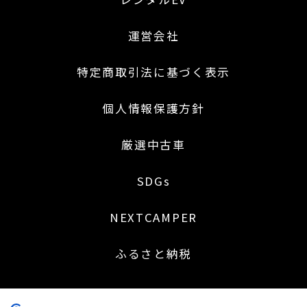
運営会社
特定商取引法に基づく表示
個人情報保護方針
厳選中古車
SDGs
NEXTCAMPER
ふるさと納税