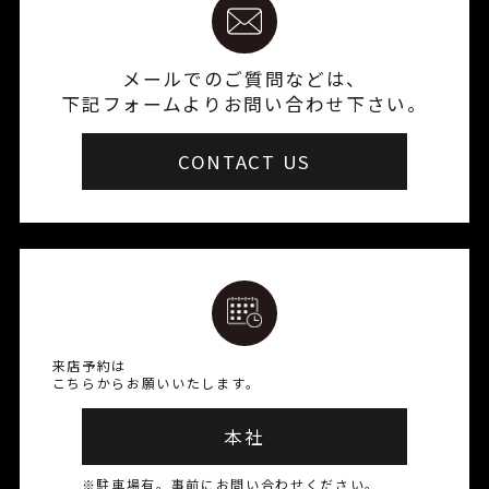
メールでのご質問などは、
下記フォームよりお問い合わせ下さい。
CONTACT US
来店予約は
こちらからお願いいたします。
本社
※駐車場有。事前にお問い合わせください。