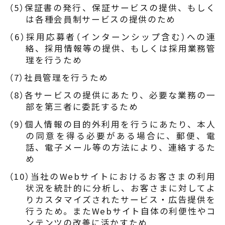
（5）保証書の発行、保証サービスの提供、もしく
は各種会員制サービスの提供のため
（6）採用応募者（インターンシップ含む）への連
絡、採用情報等の提供、もしくは採用業務管
理を行うため
（7）社員管理を行うため
（8）各サービスの提供にあたり、必要な業務の一
部を第三者に委託するため
（9）個人情報の目的外利用を行うにあたり、本人
の同意を得る必要がある場合に、郵便、電
話、電子メール等の方法により、連絡するた
め
（10）当社のWebサイトにおけるお客さまの利用
状況を統計的に分析し、お客さまに対してよ
りカスタマイズされたサービス・広告提供を
行うため。またWebサイト自体の利便性やコ
ンテンツの改善に活かすため