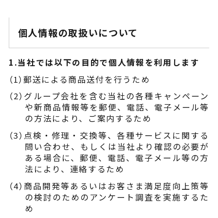
個人情報の取扱いについて
1.当社では以下の目的で個人情報を利用します
（1）郵送による商品送付を行うため
（2）グループ会社を含む当社の各種キャンペーン
や新商品情報等を郵便、電話、電子メール等
の方法により、ご案内するため
（3）点検・修理・交換等、各種サービスに関する
問い合わせ、もしくは当社より確認の必要が
ある場合に、郵便、電話、電子メール等の方
法により、連絡するため
（4）商品開発等あるいはお客さま満足度向上策等
の検討のためのアンケート調査を実施するた
め