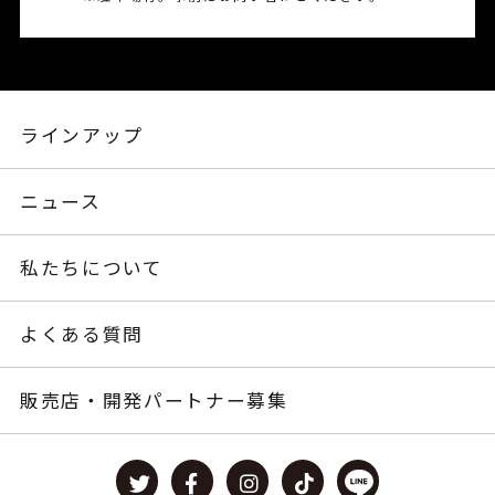
ラインアップ
ニュース
私たちについて
よくある質問
販売店・開発パートナー募集