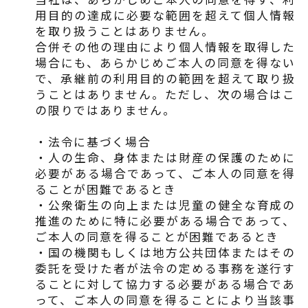
用目的の達成に必要な範囲を超えて個人情報
を取り扱うことはありません。
合併その他の理由により個人情報を取得した
場合にも、あらかじめご本人の同意を得ない
で、承継前の利用目的の範囲を超えて取り扱
うことはありません。ただし、次の場合はこ
の限りではありません。
・法令に基づく場合
・人の生命、身体または財産の保護のために
必要がある場合であって、ご本人の同意を得
ることが困難であるとき
・公衆衛生の向上または児童の健全な育成の
推進のために特に必要がある場合であって、
ご本人の同意を得ることが困難であるとき
・国の機関もしくは地方公共団体またはその
委託を受けた者が法令の定める事務を遂行す
ることに対して協力する必要がある場合であ
って、ご本人の同意を得ることにより当該事