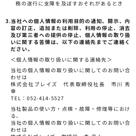
務の遂行に支障を及ぼすおそれがあるとき
3.当社への個人情報の利用目的の通知、開示、内
容の訂正、追加または削除、利用の停止、消去
及び第三者への提供の停止、個人情報の取り扱
いに関する苦情は、以下の連絡先までご連絡く
ださい。
＜個人情報の取り扱いに関する連絡先＞
当社の個人情報の取り扱いに関してのお問い合
わせは
株式会社ブレイズ 代表取締役社長 市川 秀
幸
TEL：052-414-5527
当社製品の使い方・点検・故障・修理等におけ
る、
当社の個人情報の取り扱いに関してのお問い合
わせは