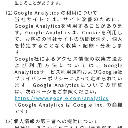
生じることがあります。
（2）Google Analytics の利用について
当社サイトでは、サイト改善のために、
Google Analyticsを利用することがありま
す。Google Analyticsは、Cookieを利用し
て、お客様の当社サイトの訪問状況を、個人
を特定することなく収集・記録・分析しま
す。
Google社によるアクセス情報の収集方法お
よび利用方法については、Google
Analyticsサービス利用規約およびGoogle社
プライバシーポリシーによって定められてい
ます。Google Analyticsについての詳細
は、次のページをご参照ください。
https://www.google.com/analytics
（Google Analytics は Google Inc. の商標
です）
（3）個人情報の第三者への提供について
当社は、あらかじめご本人の同意を得ず、利