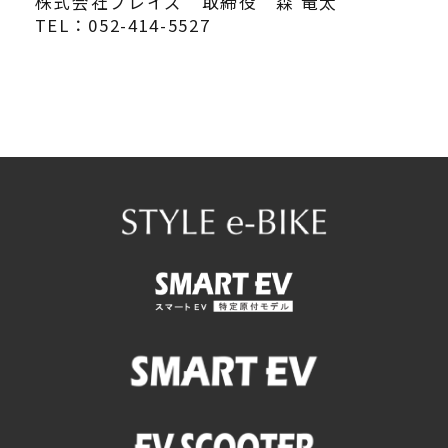
株式会社ブレイズ 取締役 森 竜太
TEL：052-414-5527