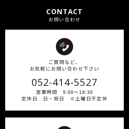
CONTACT
お問い合わせ
ご質問など、
お気軽にお問い合わせ下さい
052-414-5527
営業時間 9:00～18:30
定休日 日・祝日 ※土曜日不定休