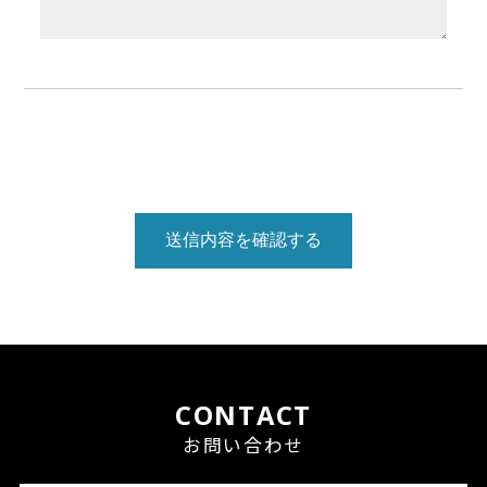
送信内容を確認する
CONTACT
お問い合わせ