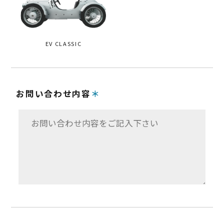
EV CLASSIC
お問い合わせ内容