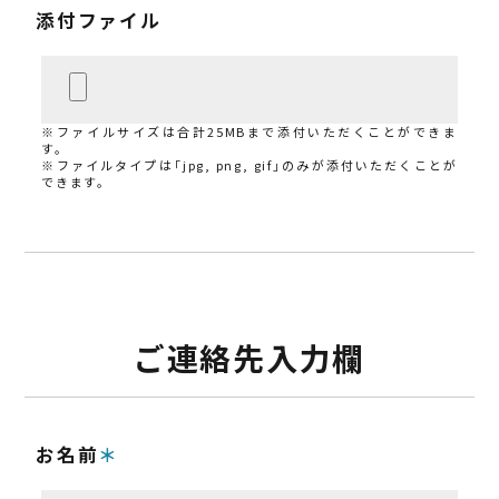
添付ファイル
※ファイルサイズは合計25MBまで添付いただくことができま
す。
※ファイルタイプは「jpg, png, gif」のみが添付いただくことが
できます。
ご連絡先入力欄
お名前