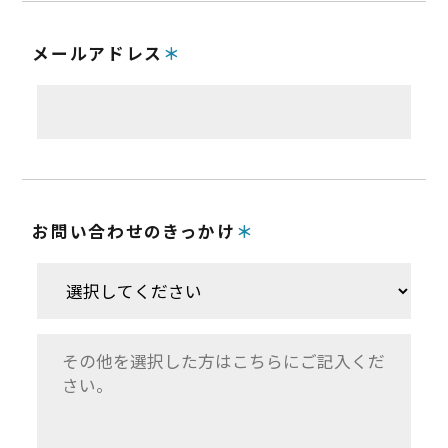
メールアドレス
お問い合わせのきっかけ