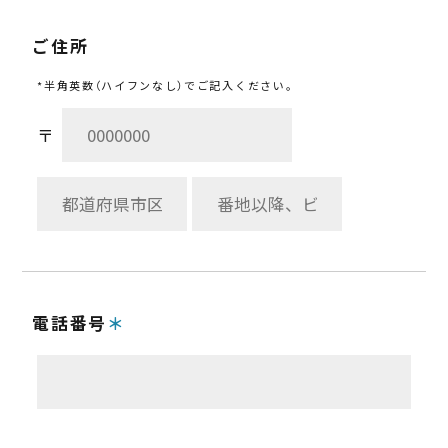
ご住所
*半角英数（ハイフンなし）でご記入ください。
〒
電話番号