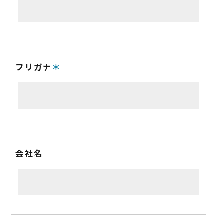
フリガナ
会社名