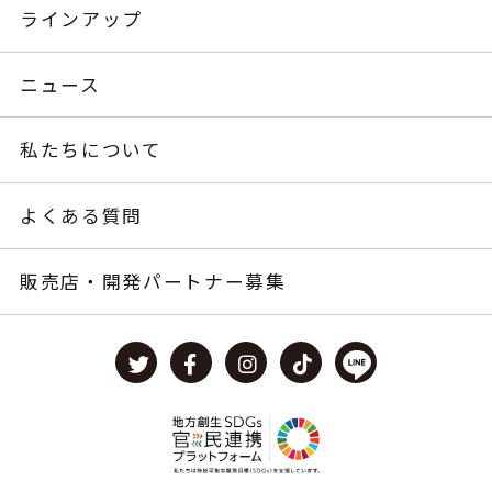
ラインアップ
ニュース
私たちについて
よくある質問
販売店・開発パートナー募集