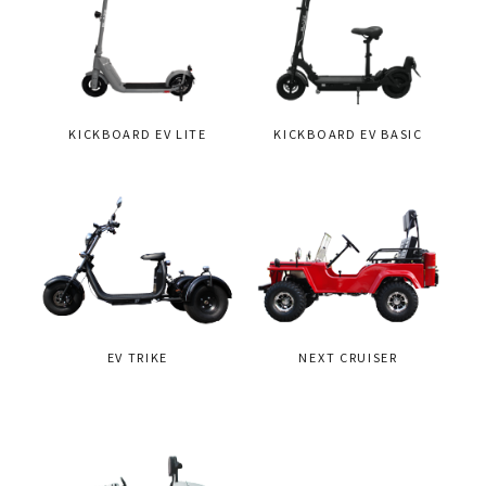
KICKBOARD EV LITE
KICKBOARD EV BASIC
EV TRIKE
NEXT CRUISER