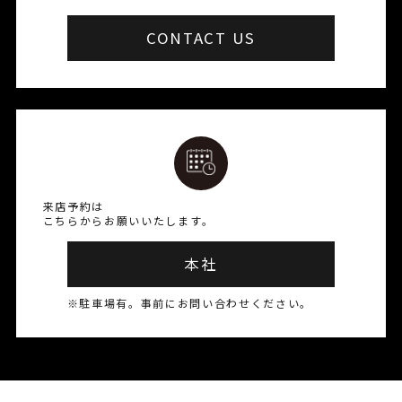
CONTACT US
来店予約は
こちらからお願いいたします。
本社
※駐車場有。事前にお問い合わせください。