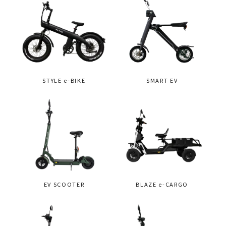
STYLE e-BIKE
SMART EV
EV SCOOTER
BLAZE e-CARGO