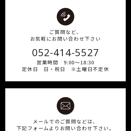
ご質問など、
お気軽にお問い合わせ下さい
052-414-5527
営業時間 9:00～18:30
定休日 日・祝日 ※土曜日不定休
メールでのご質問などは、
下記フォームよりお問い合わせ下さい。